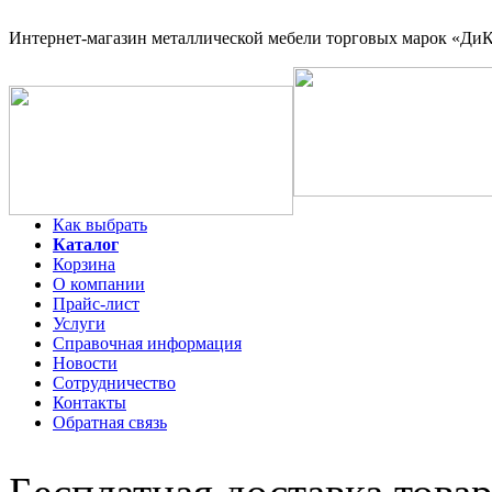
Интернет-магазин
металлической мебели торговых марок «ДиКо
Как выбрать
Каталог
Корзина
О компании
Прайс-лист
Услуги
Справочная информация
Новости
Сотрудничество
Контакты
Обратная связь