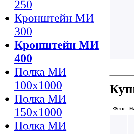
250
Кронштейн МИ
300
Кронштейн МИ
400
Полка МИ
100х1000
Куп
Полка МИ
150х1000
Фото
На
Полка МИ