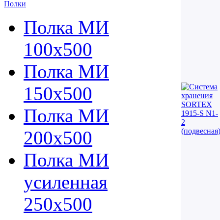
Полки
Полка МИ
100х500
Полка МИ
150х500
Полка МИ
200х500
Полка МИ
усиленная
250х500