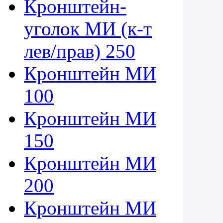
Кронштейн-
уголок МИ (к-т
лев/прав) 250
Кронштейн МИ
100
Кронштейн МИ
150
Кронштейн МИ
200
Кронштейн МИ