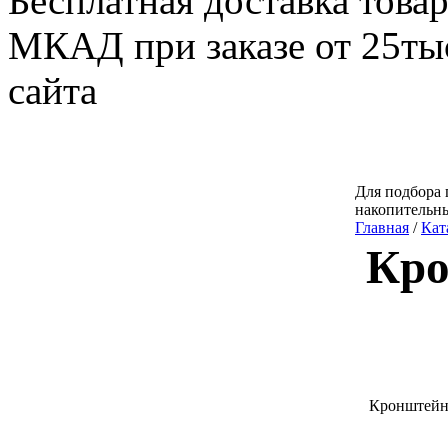
Бесплатная доставка товар
МКАД при заказе от 25тыс
сайта
Для подбора 
накопительн
Главная
/
Кат
Кро
Кронштейн