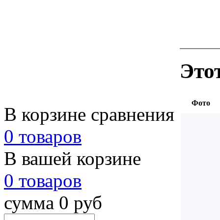
Это
Фото
В корзине сравнения
0 товаров
В вашей корзине
0 товаров
сумма 0 руб