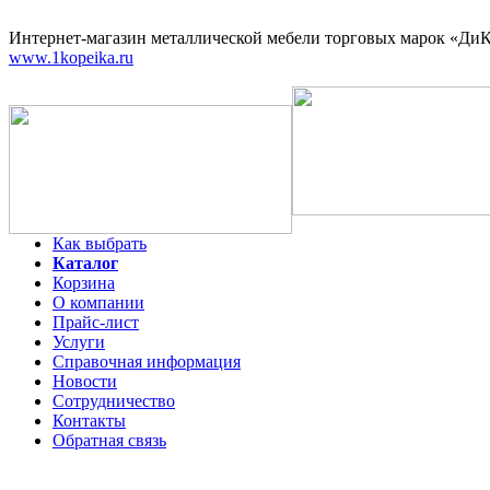
Интернет-магазин
металлической мебели торговых марок «ДиКо
www.1kopeika.ru
Как выбрать
Каталог
Корзина
О компании
Прайс-лист
Услуги
Справочная информация
Новости
Сотрудничество
Контакты
Обратная связь