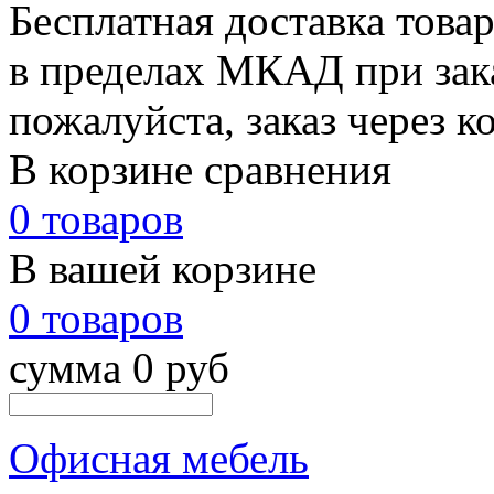
Бесплатная доставка това
в пределах МКАД при зака
пожалуйста, заказ через к
В корзине сравнения
0 товаров
В вашей корзине
0 товаров
сумма 0 руб
Офисная мебель