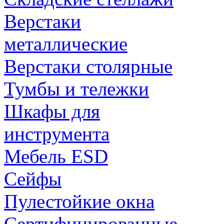
Верстаки
металлические
Верстаки столярные
Тумбы и тележки
Шкафы для
инструмента
Мебель ESD
Сейфы
Пулестойкие окна
Сертифицированные