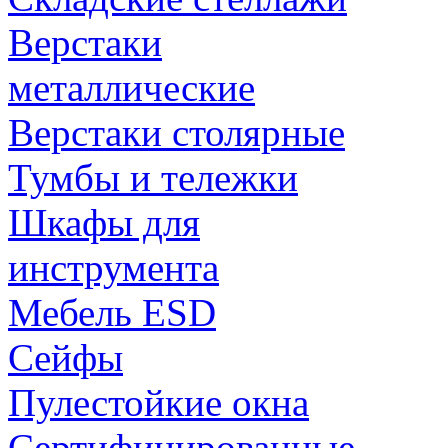
Верстаки
металлические
Верстаки столярные
Тумбы и тележки
Шкафы для
инструмента
Мебель ESD
Сейфы
Пулестойкие окна
Сертифицированные