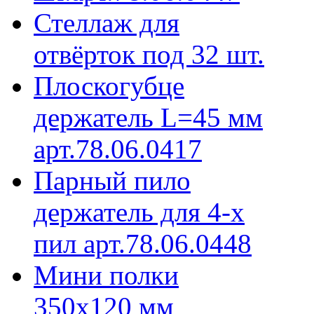
Стеллаж для
отвёрток под 32 шт.
Плоскогубце
держатель L=45 мм
арт.78.06.0417
Парный пило
держатель для 4-х
пил арт.78.06.0448
Мини полки
350х120 мм