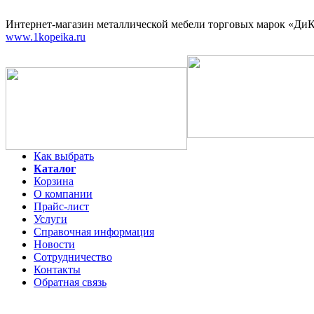
Интернет-магазин
металлической мебели торговых марок «ДиКо
www.1kopeika.ru
Как выбрать
Каталог
Корзина
О компании
Прайс-лист
Услуги
Справочная информация
Новости
Сотрудничество
Контакты
Обратная связь