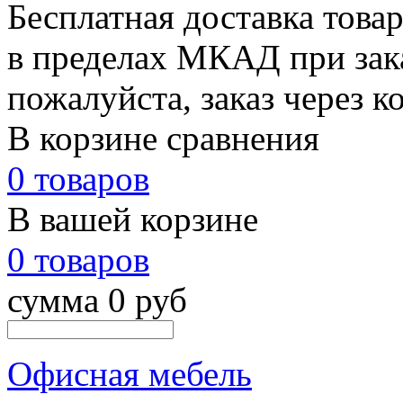
Бесплатная доставка това
в пределах МКАД при зака
пожалуйста, заказ через к
В корзине сравнения
0 товаров
В вашей корзине
0 товаров
сумма 0 руб
Офисная мебель