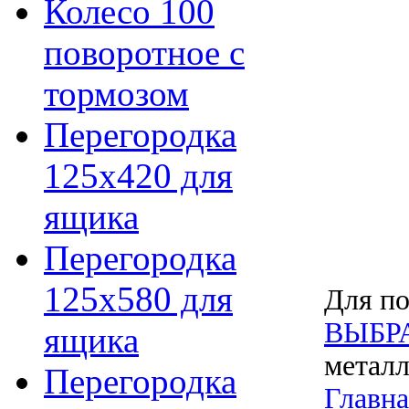
Колесо 100
поворотное с
тормозом
Перегородка
125х420 для
ящика
Перегородка
125х580 для
Для по
ВЫБР
ящика
металл
Перегородка
Главна