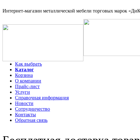
Интернет-магазин
металлической мебели торговых марок «ДиКо
Как выбрать
Каталог
Корзина
О компании
Прайс-лист
Услуги
Справочная информация
Новости
Сотрудничество
Контакты
Обратная связь