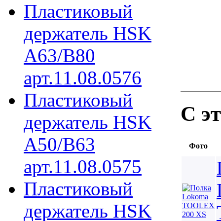
Пластиковый
держатель HSK
A63/B80
арт.11.08.0576
Пластиковый
С э
держатель HSK
A50/B63
Фото
арт.11.08.0575
Пластиковый
держатель HSK