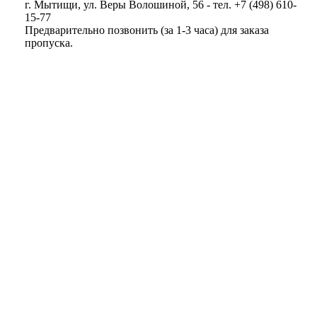
г. Мытищи, ул. Веры Волошиной, 56 - тел. +7 (498) 610-
15-77
Предварительно позвонить (за 1-3 часа) для заказа
пропуска.