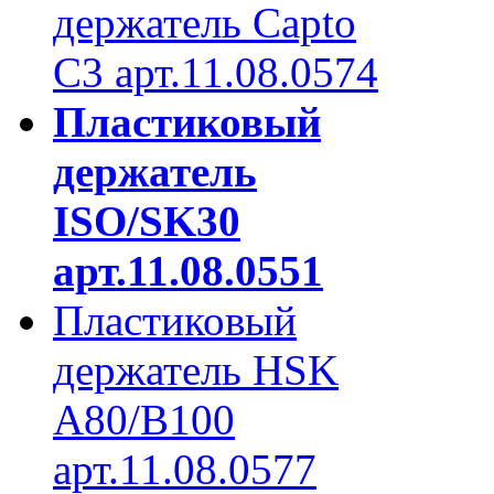
держатель Capto
C3 арт.11.08.0574
Пластиковый
держатель
ISO/SK30
арт.11.08.0551
Пластиковый
держатель HSK
A80/B100
арт.11.08.0577