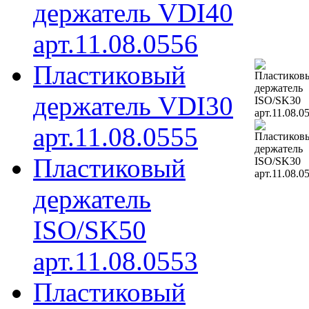
держатель VDI40
арт.11.08.0556
Пластиковый
держатель VDI30
арт.11.08.0555
Пластиковый
держатель
ISO/SK50
арт.11.08.0553
Пластиковый