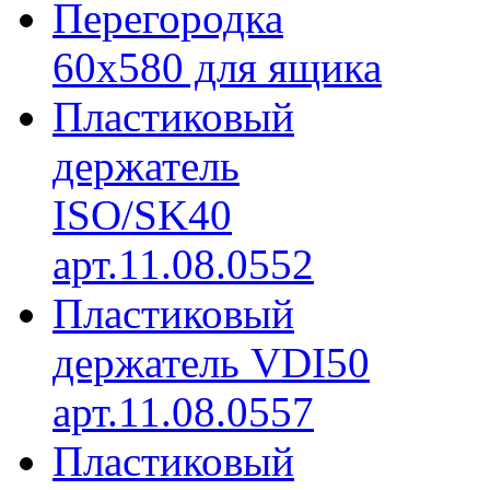
Перегородка
60х580 для ящика
Пластиковый
держатель
ISO/SK40
арт.11.08.0552
Пластиковый
держатель VDI50
арт.11.08.0557
Пластиковый