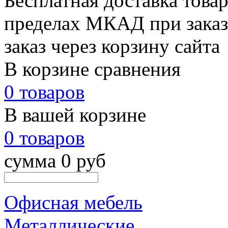
Бесплатная доставка товар
пределах МКАД при заказе
заказ через корзину сайта
В корзине сравнения
0 товаров
В вашей корзине
0 товаров
сумма 0 руб
Офисная мебель
Металлические