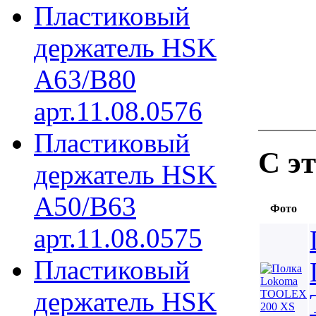
Пластиковый
держатель HSK
A63/B80
арт.11.08.0576
Пластиковый
С э
держатель HSK
A50/B63
Фото
арт.11.08.0575
Пластиковый
держатель HSK