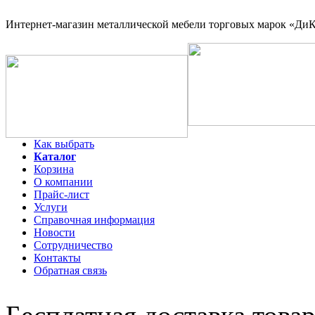
Интернет-магазин
металлической мебели торговых марок «ДиКо
Как выбрать
Каталог
Корзина
О компании
Прайс-лист
Услуги
Справочная информация
Новости
Сотрудничество
Контакты
Обратная связь