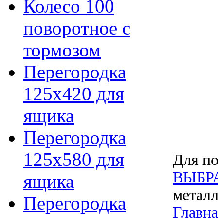
Колесо 100
поворотное с
тормозом
Перегородка
125х420 для
ящика
Перегородка
125х580 для
Для по
ВЫБР
ящика
металл
Перегородка
Главна