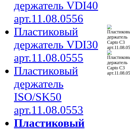
держатель VDI40
арт.11.08.0556
Пластиковый
держатель VDI30
арт.11.08.0555
Пластиковый
держатель
ISO/SK50
арт.11.08.0553
Пластиковый