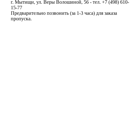
г. Мытищи, ул. Веры Волошиной, 56 - тел. +7 (498) 610-
15-77
Предварительно позвонить (за 1-3 часа) для заказа
пропуска.