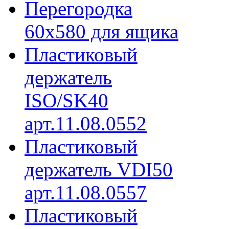
Перегородка
60х580 для ящика
Пластиковый
держатель
ISO/SK40
арт.11.08.0552
Пластиковый
держатель VDI50
арт.11.08.0557
Пластиковый