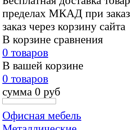
Бесплатная доставка товар
пределах МКАД при заказе
заказ через корзину сайта
В корзине сравнения
0 товаров
В вашей корзине
0 товаров
сумма 0 руб
Офисная мебель
Металлические