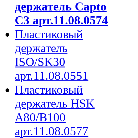
держатель Capto
C3 арт.11.08.0574
Пластиковый
держатель
ISO/SK30
арт.11.08.0551
Пластиковый
держатель HSK
A80/B100
арт.11.08.0577