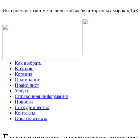
Интернет-магазин
металлической мебели торговых марок «ДиКо
Как выбрать
Каталог
Корзина
О компании
Прайс-лист
Услуги
Справочная информация
Новости
Сотрудничество
Контакты
Обратная связь