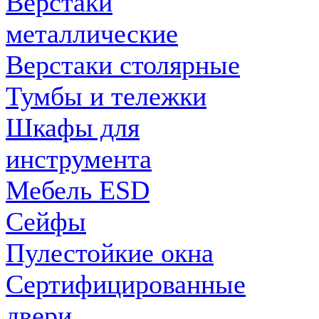
Верстаки
металлические
Верстаки столярные
Тумбы и тележки
Шкафы для
инструмента
Мебель ESD
Сейфы
Пулестойкие окна
Сертифицированные
двери