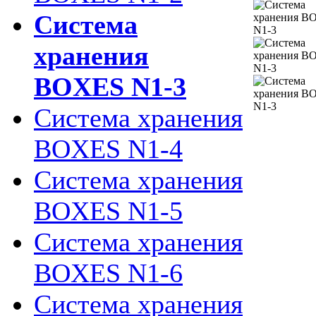
Система
хранения
BOXES N1-3
Система хранения
BOXES N1-4
Система хранения
BOXES N1-5
Система хранения
BOXES N1-6
Система хранения