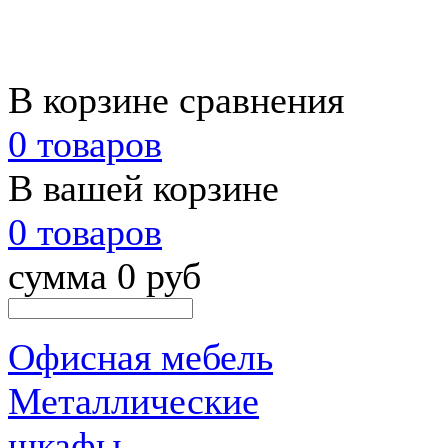
В корзине сравнения
0 товаров
В вашей корзине
0 товаров
сумма 0 руб
Офисная мебель
Металлические
шкафы