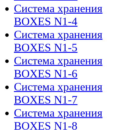
Система хранения
BOXES N1-4
Система хранения
BOXES N1-5
Система хранения
BOXES N1-6
Система хранения
BOXES N1-7
Система хранения
BOXES N1-8