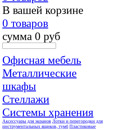
В вашей корзине
0 товаров
сумма 0 руб
Офисная мебель
Металлические
шкафы
Стеллажи
Системы хранения
Аксессуары для экранов
Лотки и перегородки для
инструментальных ящиков, тумб
Пластиковые