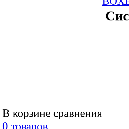
BOX
Сис
В корзине сравнения
0 товаров