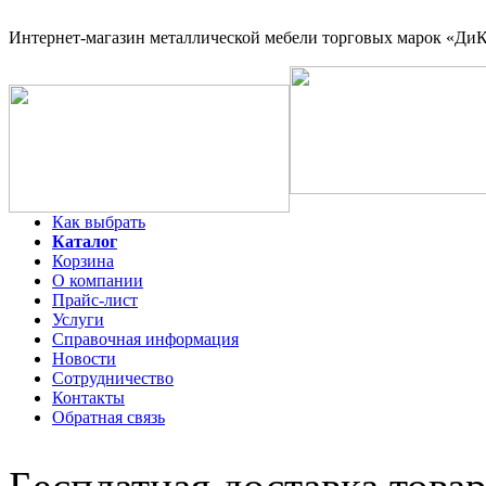
Интернет-магазин
металлической мебели торговых марок «ДиКо
Как выбрать
Каталог
Корзина
О компании
Прайс-лист
Услуги
Справочная информация
Новости
Сотрудничество
Контакты
Обратная связь