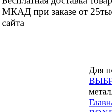
Бесплатная доставка товар
МКАД при заказе от 25тыс
сайта
Для п
ВЫБР
метал
Главн