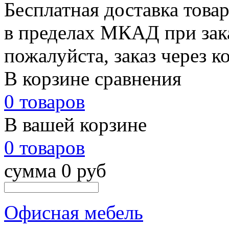
Бесплатная доставка това
в пределах МКАД при зака
пожалуйста, заказ через к
В корзине сравнения
0 товаров
В вашей корзине
0 товаров
сумма 0 руб
Офисная мебель