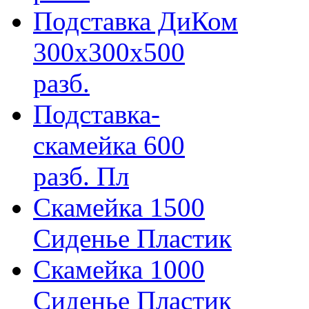
Подставка ДиКом
300х300х500
разб.
Подставка-
скамейка 600
разб. Пл
Скамейка 1500
Сиденье Пластик
Скамейка 1000
Сиденье Пластик