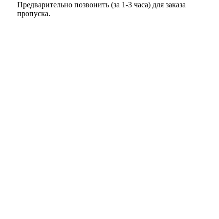
Предварительно позвонить (за 1-3 часа) для заказа
пропуска.