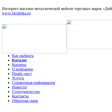
Интернет-магазин
металлической мебели торговых марок «ДиКо
www.1kopeika.ru
Как выбрать
Каталог
Корзина
О компании
Прайс-лист
Услуги
Справочная информация
Новости
Сотрудничество
Контакты
Обратная связь