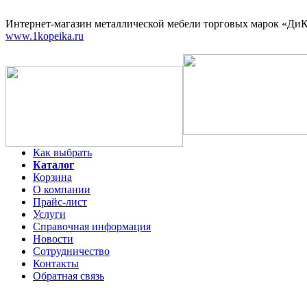
Интернет-магазин
металлической мебели торговых марок «ДиКо
www.1kopeika.ru
Как выбрать
Каталог
Корзина
О компании
Прайс-лист
Услуги
Справочная информация
Новости
Сотрудничество
Контакты
Обратная связь