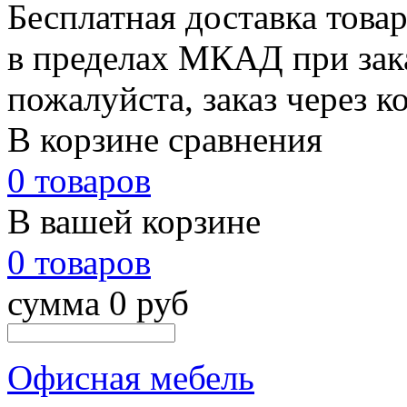
Бесплатная доставка това
в пределах МКАД при зака
пожалуйста, заказ через к
В корзине сравнения
0 товаров
В вашей корзине
0 товаров
сумма 0 руб
Офисная мебель