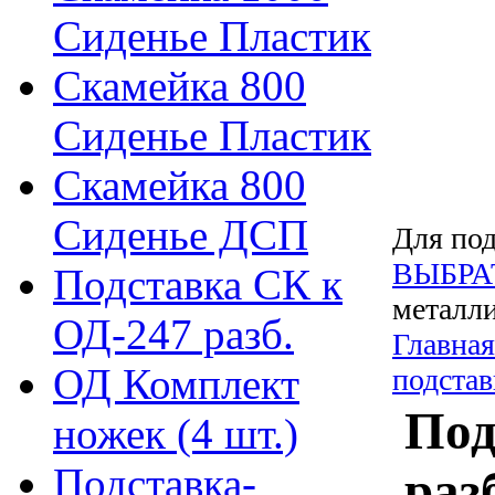
Сиденье Пластик
Скамейка 800
Сиденье Пластик
Скамейка 800
Сиденье ДСП
Для под
ВЫБРА
Подставка СК к
металли
ОД-247 разб.
Главная
ОД Комплект
подста
Под
ножек (4 шт.)
Подставка-
раз