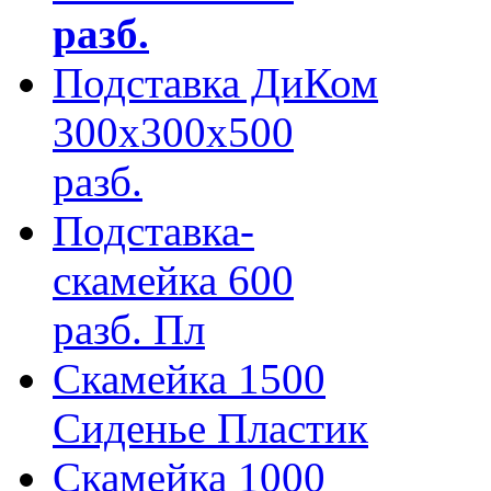
разб.
Подставка ДиКом
300х300х500
разб.
Подставка-
скамейка 600
разб. Пл
Скамейка 1500
Сиденье Пластик
Скамейка 1000