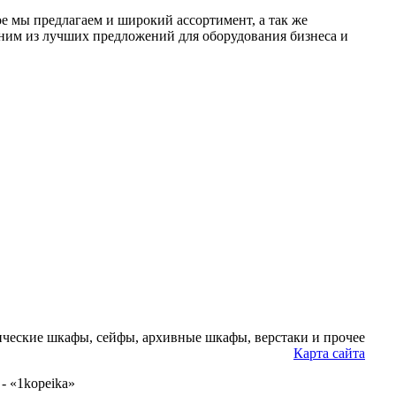
ое мы предлагаем и широкий ассортимент, а так же
ним из лучших предложений для оборудования бизнеса и
ческие шкафы, сейфы, архивные шкафы, верстаки и прочее
Карта сайта
- «1kopeika»