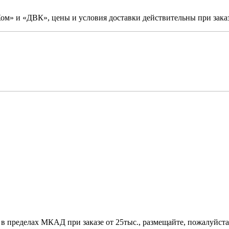
м» и «ДВК», цены и условия доставки действительны при заказ
 в пределах МКАД при заказе от 25тыс., размещайте, пожалуйста,