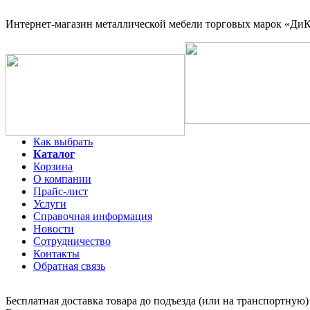
Интернет-магазин
металлической мебели торговых марок «ДиКо
Как выбрать
Каталог
Корзина
О компании
Прайс-лист
Услуги
Справочная информация
Новости
Сотрудничество
Контакты
Обратная связь
Бесплатная доставка товара до подъезда (или на транспортную)