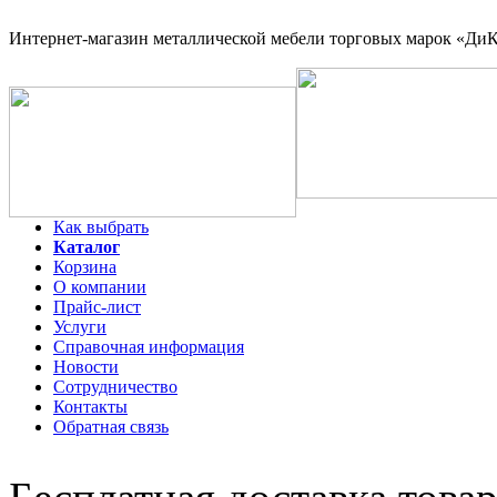
Интернет-магазин
металлической мебели торговых марок «ДиКо
Как выбрать
Каталог
Корзина
О компании
Прайс-лист
Услуги
Справочная информация
Новости
Сотрудничество
Контакты
Обратная связь