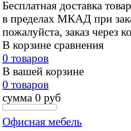
Бесплатная доставка това
в пределах МКАД при зака
пожалуйста, заказ через к
В корзине сравнения
0 товаров
В вашей корзине
0 товаров
сумма 0 руб
Офисная мебель