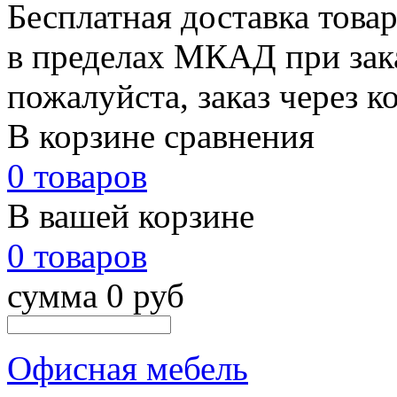
Бесплатная доставка това
в пределах МКАД при зака
пожалуйста, заказ через к
В корзине сравнения
0 товаров
В вашей корзине
0 товаров
сумма 0 руб
Офисная мебель