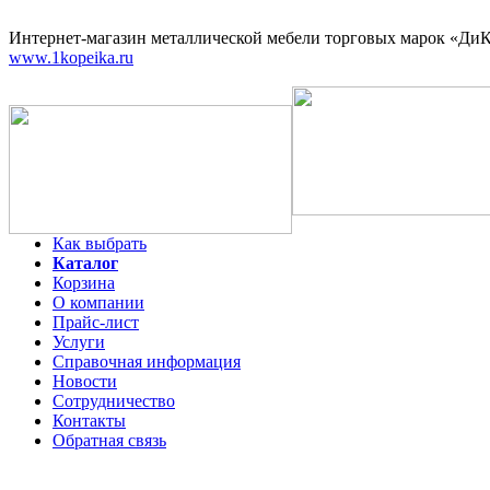
Интернет-магазин
металлической мебели торговых марок «ДиКо
www.1kopeika.ru
Как выбрать
Каталог
Корзина
О компании
Прайс-лист
Услуги
Справочная информация
Новости
Сотрудничество
Контакты
Обратная связь