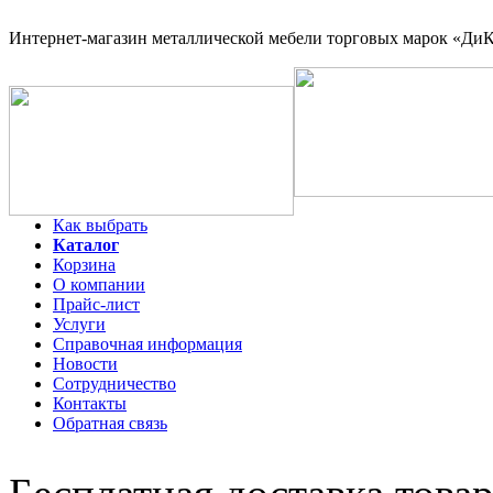
Интернет-магазин
металлической мебели торговых марок «ДиКо
Как выбрать
Каталог
Корзина
О компании
Прайс-лист
Услуги
Справочная информация
Новости
Сотрудничество
Контакты
Обратная связь