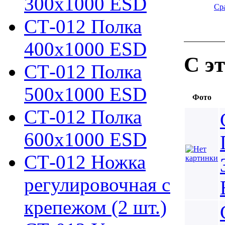
300х1000 ESD
Ср
СТ-012 Полка
400х1000 ESD
С э
СТ-012 Полка
500х1000 ESD
Фото
СТ-012 Полка
600х1000 ESD
СТ-012 Ножка
регулировочная с
крепежом (2 шт.)