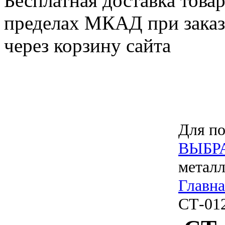
Бесплатная доставка товар
пределах МКАД при заказе
через корзину сайта
Для по
ВЫБР
металл
Главна
СТ-01