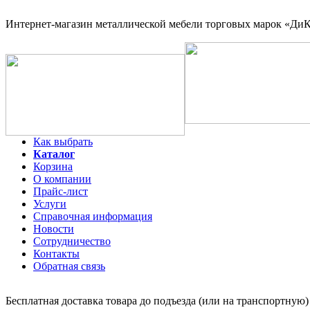
Интернет-магазин
металлической мебели торговых марок «ДиКо
Как выбрать
Каталог
Корзина
О компании
Прайс-лист
Услуги
Справочная информация
Новости
Сотрудничество
Контакты
Обратная связь
Бесплатная доставка товара до подъезда (или на транспортную)