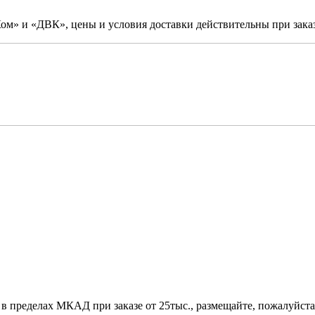
м» и «ДВК», цены и условия доставки действительны при заказ
 в пределах МКАД при заказе от 25тыс., размещайте, пожалуйста,