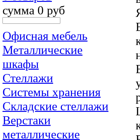
сумма 0 руб
Офисная мебель
Металлические
шкафы
Стеллажи
Системы хранения
Складские стеллажи
Верстаки
металлические