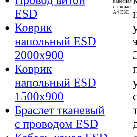
ESD
Коврик
напольный ESD
2000х900
Коврик
напольный ESD
1500х900
Браслет тканевый
с проводом ESD