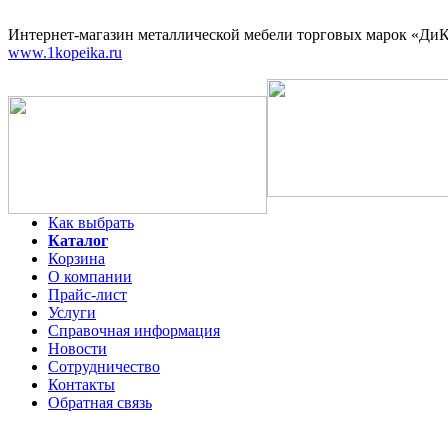
Интернет-магазин
металлической мебели торговых марок «ДиКо
www.1kopeika.ru
Как выбрать
Каталог
Корзина
О компании
Прайс-лист
Услуги
Справочная информация
Новости
Сотрудничество
Контакты
Обратная связь