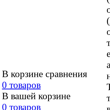
В корзине сравнения
0 товаров
В вашей корзине
0 товаров