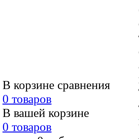
В корзине сравнения
0 товаров
В вашей корзине
0 товаров