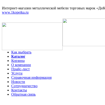
Интернет-магазин
металлической мебели торговых марок «ДиКо
www.1kopeika.ru
Как выбрать
Каталог
Корзина
О компании
Прайс-лист
Услуги
Справочная информация
Новости
Сотрудничество
Контакты
Обратная связь