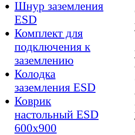
Шнур заземления
ESD
Комплект для
подключения к
заземлению
Колодка
заземления ESD
Коврик
настольный ESD
600х900