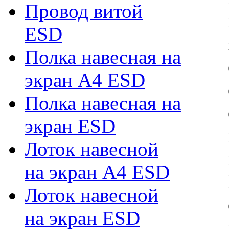
Провод витой
ESD
Полка навесная на
экран А4 ESD
Полка навесная на
экран ESD
Лоток навесной
на экран А4 ESD
Лоток навесной
на экран ESD