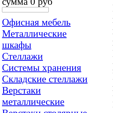
сумма 0 руб
Офисная мебель
Металлические
шкафы
Стеллажи
Системы хранения
Складские стеллажи
Верстаки
металлические
Верстаки столярные