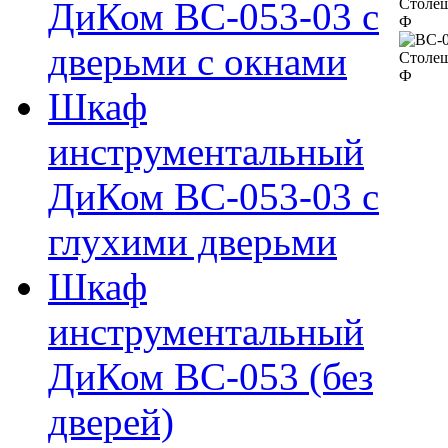
ДиКом ВС-053-03 с
дверьми с окнами
Шкаф
инструментальный
ДиКом ВС-053-03 с
глухими дверьми
Шкаф
инструментальный
ДиКом ВС-053 (без
дверей)