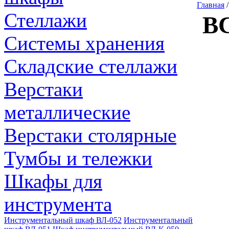
Главная
Стеллажи
ВС
Системы хранения
Складские стеллажи
Верстаки
металлические
Верстаки столярные
Тумбы и тележки
Шкафы для
инструмента
Инструментальный шкаф ВЛ-052
Инструментальный