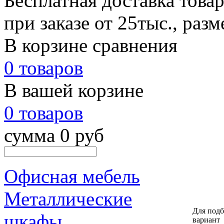
Бесплатная доставка това
при заказе от 25тыс., раз
В корзине сравнения
0 товаров
В вашей корзине
0 товаров
сумма 0 руб
Офисная мебель
Металлические
Для подб
шкафы
вариант