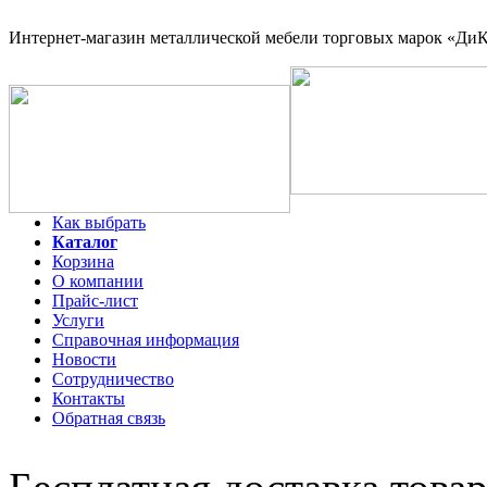
Интернет-магазин
металлической мебели торговых марок «ДиКо
Как выбрать
Каталог
Корзина
О компании
Прайс-лист
Услуги
Справочная информация
Новости
Сотрудничество
Контакты
Обратная связь