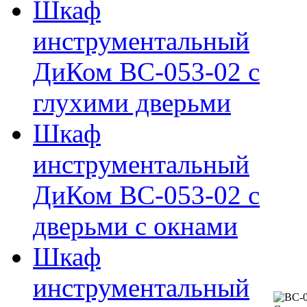
Шкаф
инструментальный
ДиКом ВС-053-02 с
глухими дверьми
Шкаф
инструментальный
ДиКом ВС-053-02 с
дверьми с окнами
Шкаф
инструментальный