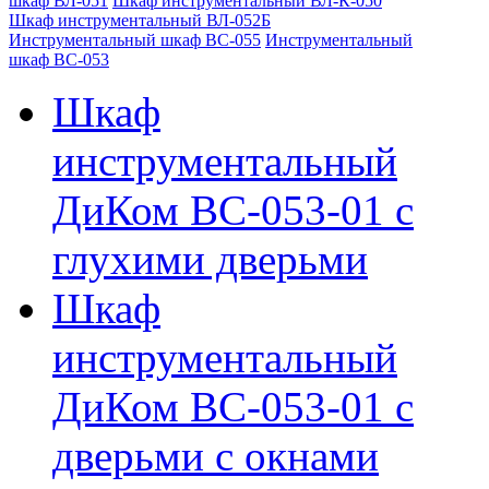
шкаф ВЛ-051
Шкаф инструментальный ВЛ-К-050
Шкаф инструментальный ВЛ-052Б
Инструментальный шкаф ВС-055
Инструментальный
шкаф ВС-053
Шкаф
инструментальный
ДиКом ВС-053-01 с
глухими дверьми
Шкаф
инструментальный
ДиКом ВС-053-01 с
дверьми с окнами