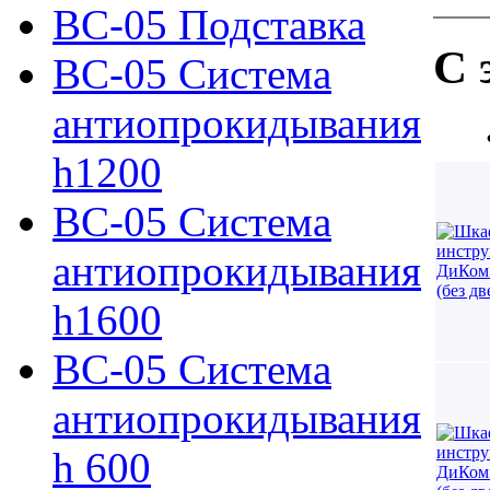
ВС-05 Подставка
С 
ВС-05 Система
антиопрокидывания
h1200
ВС-05 Система
антиопрокидывания
h1600
ВС-05 Система
антиопрокидывания
h 600