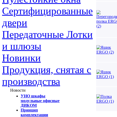
Сертифицированные
двери
Передаточные Лотки
и шлюзы
Новинки
Продукция, снятая с
производства
Новости
УНО шкафы
модульные офисные
ДИКОМ
Принцип
комплектации