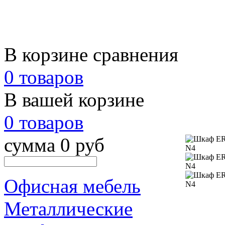
В корзине сравнения
0 товаров
В вашей корзине
0 товаров
сумма 0 руб
Офисная мебель
Металлические