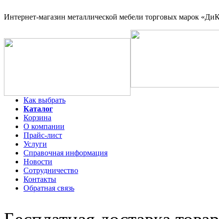
Интернет-магазин
металлической мебели торговых марок «ДиКо
Как выбрать
Каталог
Корзина
О компании
Прайс-лист
Услуги
Справочная информация
Новости
Сотрудничество
Контакты
Обратная связь