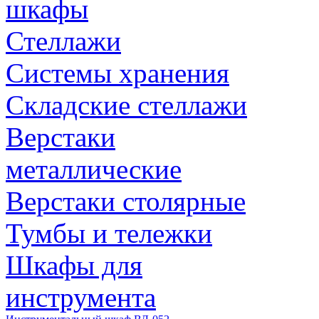
шкафы
Стеллажи
Системы хранения
Складские стеллажи
Верстаки
металлические
Верстаки столярные
Тумбы и тележки
Шкафы для
инструмента