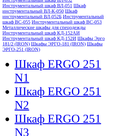
Инструментальный шкаф ВЛ-052
Инструментальный шкаф ВЛ-051
Шкаф
инструментальный ВЛ-К-050
Шкаф
инструментальный ВЛ-052Б
Инструментальный
шкаф ВС-055
Инструментальный шкаф ВС-053
Металлические шкафы для спецодежды
Инструментальный шкаф КД-152АИ
Инструментальный шкаф КД-152И
Шкафы Эрго
181/2 (IRON)
Шкафы ЭРГО-181 (IRON)
Шкафы
ЭРГО-251 (IRON)
Шкаф ERGO 251
N1
Шкаф ERGO 251
N2
Шкаф ERGO 251
N3