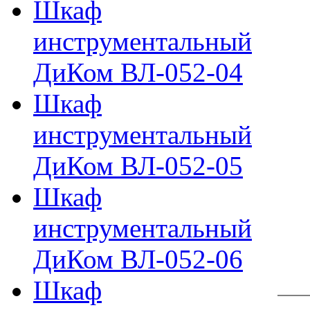
Шкаф
инструментальный
ДиКом ВЛ-052-04
Шкаф
инструментальный
ДиКом ВЛ-052-05
Шкаф
инструментальный
ДиКом ВЛ-052-06
Шкаф