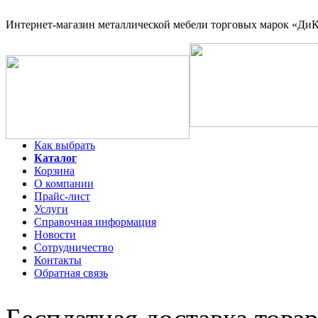
Интернет-магазин
металлической мебели торговых марок «ДиКо
Как выбрать
Каталог
Корзина
О компании
Прайс-лист
Услуги
Справочная информация
Новости
Сотрудничество
Контакты
Обратная связь