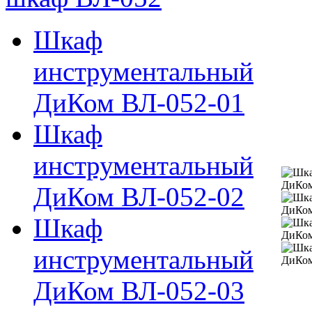
Шкаф
инструментальный
ДиКом ВЛ-052-01
Шкаф
инструментальный
ДиКом ВЛ-052-02
Шкаф
инструментальный
ДиКом ВЛ-052-03