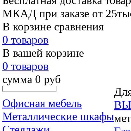
Бесплатная доставка товар
МКАД при заказе от 25тыс.
В корзине сравнения
0 товаров
В вашей корзине
0 товаров
сумма 0 руб
Для
Офисная мебель
ВЫ
Металлические шкафы
мет
Стеллажи