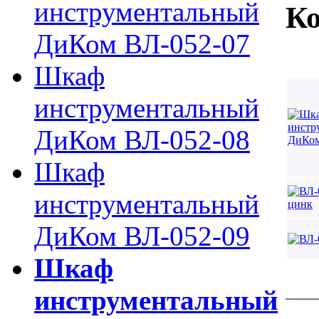
инструментальный
Ко
ДиКом ВЛ-052-07
Шкаф
инструментальный
ДиКом ВЛ-052-08
Шкаф
инструментальный
ДиКом ВЛ-052-09
Шкаф
инструментальный