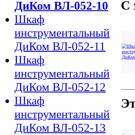
С 
ДиКом ВЛ-052-10
Шкаф
инструментальный
ДиКом ВЛ-052-11
Шкаф
инструментальный
ДиКом ВЛ-052-12
Шкаф
Эт
инструментальный
ДиКом ВЛ-052-13