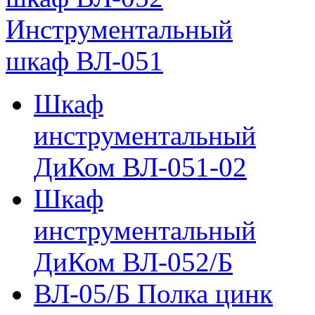
Инструментальный
шкаф ВЛ-051
Шкаф
инструментальный
ДиКом ВЛ-051-02
Шкаф
инструментальный
ДиКом ВЛ-052/Б
ВЛ-05/Б Полка цинк