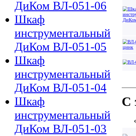
ДиКом ВЛ-051-06
Шкаф
инструментальный
ДиКом ВЛ-051-05
Шкаф
инструментальный
ДиКом ВЛ-051-04
С 
Шкаф
инструментальный
ДиКом ВЛ-051-03