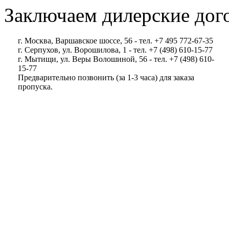
Заключаем дилерские дог
г. Москва, Варшавское шоссе, 56 - тел. +7 495 772-67-35
г. Серпухов, ул. Ворошилова, 1 - тел. +7 (498) 610-15-77
г. Мытищи, ул. Веры Волошиной, 56 - тел. +7 (498) 610-
15-77
Предварительно позвонить (за 1-3 часа) для заказа
пропуска.