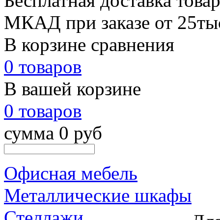
Бесплатная доставка товар
МКАД при заказе от 25тыс.
В корзине сравнения
0 товаров
В вашей корзине
0 товаров
сумма 0 руб
Офисная мебель
Металлические шкафы
Стеллажи