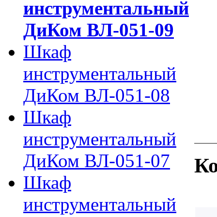
инструментальный
ДиКом ВЛ-051-09
Шкаф
инструментальный
ДиКом ВЛ-051-08
Шкаф
инструментальный
ДиКом ВЛ-051-07
Ко
Шкаф
инструментальный