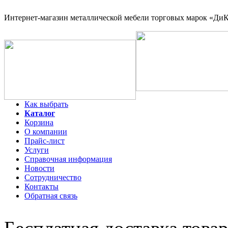
Интернет-магазин
металлической мебели торговых марок «ДиКо
Как выбрать
Каталог
Корзина
О компании
Прайс-лист
Услуги
Справочная информация
Новости
Сотрудничество
Контакты
Обратная связь