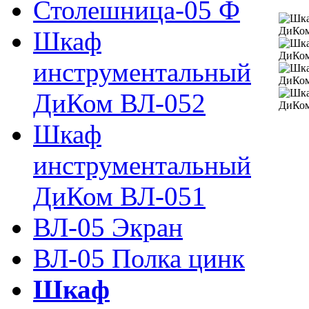
Столешница-05 Ф
Шкаф
инструментальный
ДиКом ВЛ-052
Шкаф
инструментальный
ДиКом ВЛ-051
ВЛ-05 Экран
ВЛ-05 Полка цинк
Шкаф