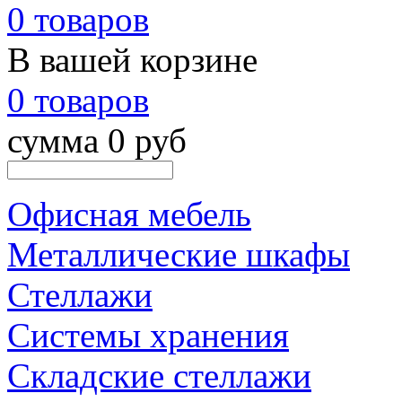
0 товаров
В вашей корзине
0 товаров
сумма 0 руб
Офисная мебель
Металлические шкафы
Стеллажи
Системы хранения
Складские стеллажи