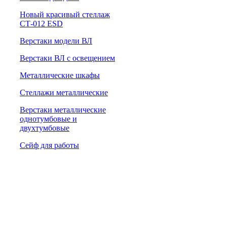
Новый красивый стеллаж
СТ-012 ESD
Верстаки модели ВЛ
Верстаки ВЛ с освещением
Металлические шкафы
Стеллажи металлические
Верстаки металлические
однотумбовые и
двухтумбовые
Сейф для работы