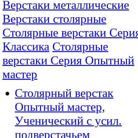
Верстаки металлические
Верстаки столярные
Столярные верстаки Сери
Классика
Столярные
верстаки Серия Опытный
мастер
Столярный верстак
Опытный мастер,
Ученический с усил.
подверстачьем