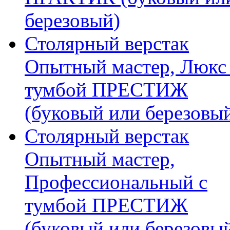
березовый)
Столярный верстак
Опытный мастер, Люкс
тумбой ПРЕСТИЖ
(буковый или березовы
Столярный верстак
Опытный мастер,
Профессиональный с
тумбой ПРЕСТИЖ
(буковый или березовы