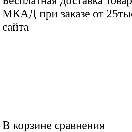
Бесплатная доставка товар
МКАД при заказе от 25тыс
сайта
В корзине сравнения