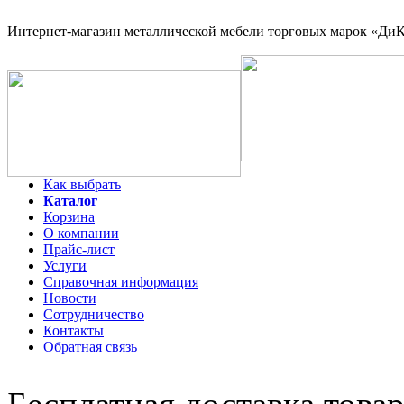
Интернет-магазин
металлической мебели торговых марок «ДиКо
Как выбрать
Каталог
Корзина
О компании
Прайс-лист
Услуги
Справочная информация
Новости
Сотрудничество
Контакты
Обратная связь