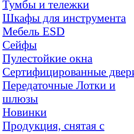
Тумбы и тележки
Шкафы для инструмента
Мебель ESD
Сейфы
Пулестойкие окна
Сертифицированные двер
Передаточные Лотки и
шлюзы
Новинки
Продукция, снятая с