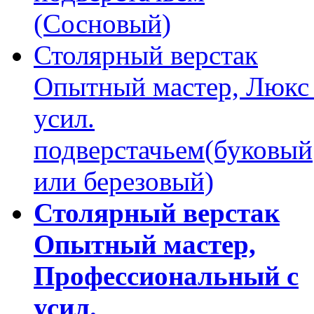
(Сосновый)
Столярный верстак
Опытный мастер, Люкс
усил.
подверстачьем(буковый
или березовый)
Столярный верстак
Опытный мастер,
Профессиональный с
усил.