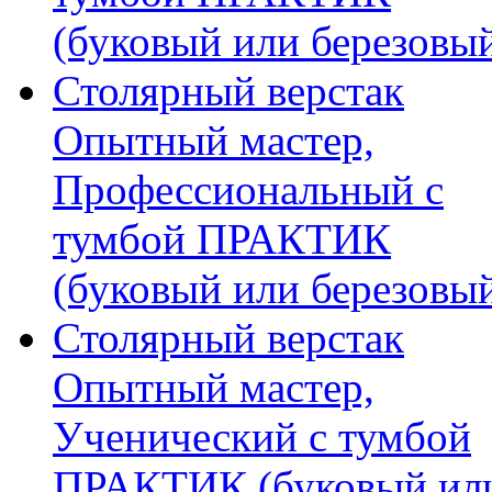
(буковый или березовы
Столярный верстак
Опытный мастер,
Профессиональный с
тумбой ПРАКТИК
(буковый или березовы
Столярный верстак
Опытный мастер,
Ученический с тумбой
ПРАКТИК (буковый ил