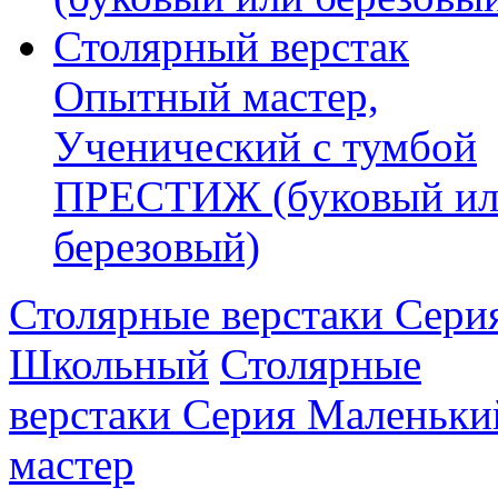
Столярный верстак
Опытный мастер,
Ученический с тумбой
ПРЕСТИЖ (буковый и
березовый)
Столярные верстаки Сери
Школьный
Столярные
верстаки Серия Маленьки
мастер