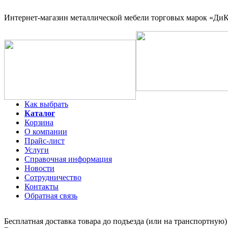
Интернет-магазин
металлической мебели торговых марок «ДиКо
Как выбрать
Каталог
Корзина
О компании
Прайс-лист
Услуги
Справочная информация
Новости
Сотрудничество
Контакты
Обратная связь
Бесплатная доставка товара до подъезда (или на транспортную)