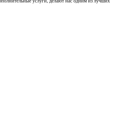
дополнительные услуги, делают нас одним из лучших