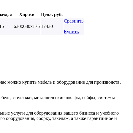
ъем, л
Хар-ки
Цена, руб.
Сравнить
15
630х630х175
17430
Купить
нас можно купить мебель и оборудование для производств,
ебель, стеллажи, металлические шкафы, сейфы, системы
ные услуги для оборудования вашего бизнеса и учебного
о оборудования, сборку, такелаж, а также гарантийное и