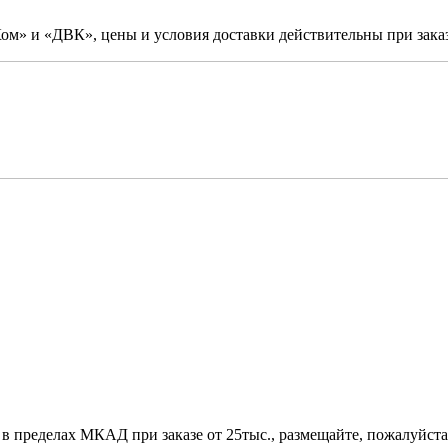
м» и «ДВК», цены и условия доставки действительны при заказ
 в пределах МКАД при заказе от 25тыс., размещайте, пожалуйста,