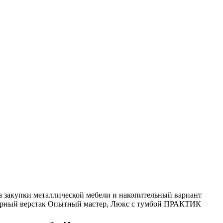
а закупки металлической мебели и накопительный вариант
ярный верстак Опытный мастер, Люкс с тумбой ПРАКТИК