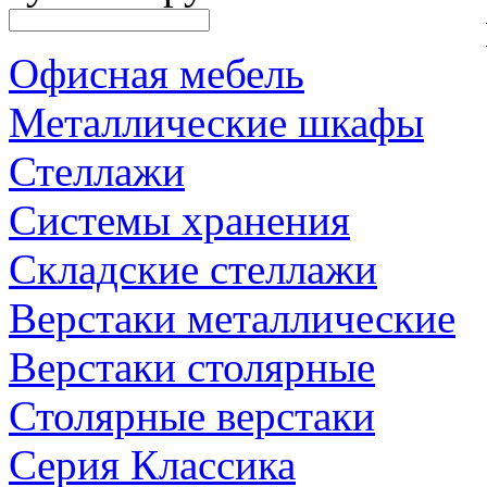
Офисная мебель
Металлические шкафы
Стеллажи
Системы хранения
Складские стеллажи
Верстаки металлические
Верстаки столярные
Столярные верстаки
Серия Классика