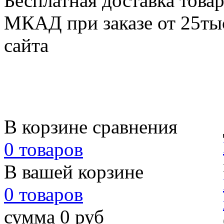
Бесплатная доставка товар
МКАД при заказе от 25тыс
сайта
В корзине сравнения
0 товаров
В вашей корзине
0 товаров
сумма 0 руб