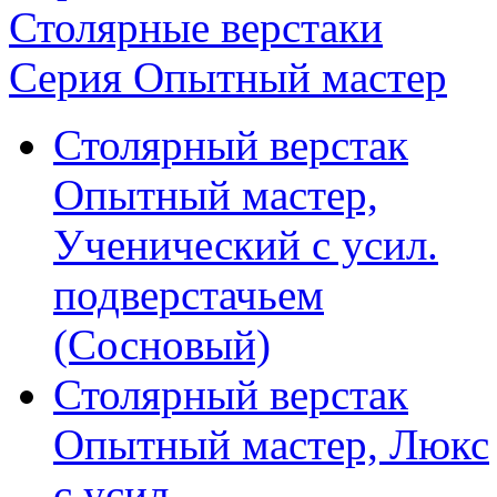
Столярные верстаки
Серия Опытный мастер
Столярный верстак
Опытный мастер,
Ученический с усил.
подверстачьем
(Сосновый)
Столярный верстак
Опытный мастер, Люкс
с усил.