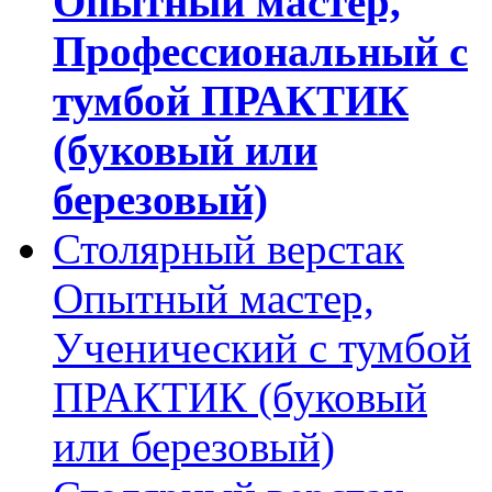
Опытный мастер,
Профессиональный с
тумбой ПРАКТИК
(буковый или
березовый)
Столярный верстак
Опытный мастер,
Ученический с тумбой
ПРАКТИК (буковый
или березовый)