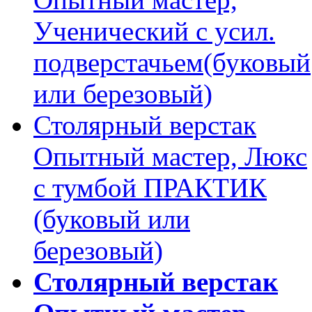
Ученический с усил.
подверстачьем(буковый
или березовый)
Столярный верстак
Опытный мастер, Люкс
с тумбой ПРАКТИК
(буковый или
березовый)
Столярный верстак