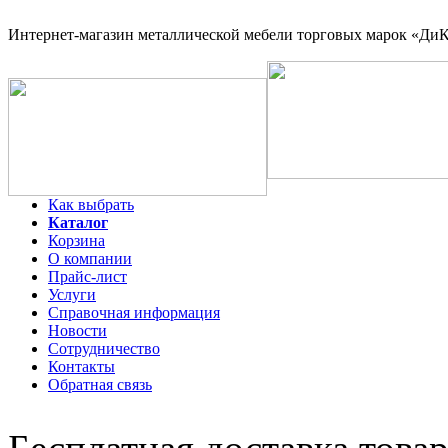
Интернет-магазин
металлической мебели торговых марок «ДиКо
Как выбрать
Каталог
Корзина
О компании
Прайс-лист
Услуги
Справочная информация
Новости
Сотрудничество
Контакты
Обратная связь