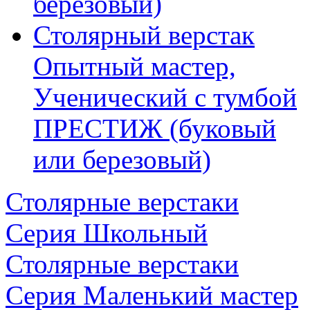
березовый)
Столярный верстак
Опытный мастер,
Ученический с тумбой
ПРЕСТИЖ (буковый
или березовый)
Столярные верстаки
Серия Школьный
Столярные верстаки
Серия Маленький мастер