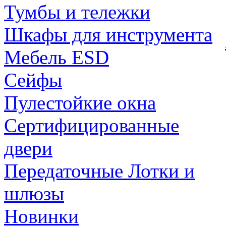
Тумбы и тележки
Шкафы для инструмента
Мебель ESD
Сейфы
Пулестойкие окна
Сертифицированные
двери
Передаточные Лотки и
шлюзы
Новинки