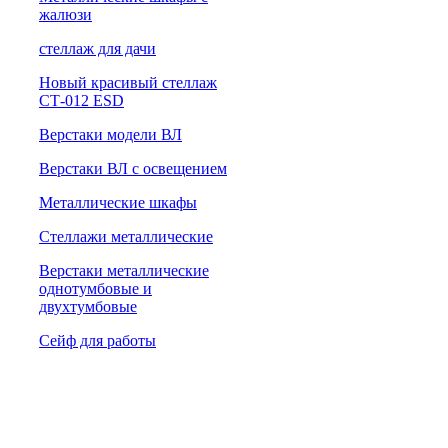
жалюзи
cтеллаж для дачи
Новый красивый стеллаж
СТ-012 ESD
Верстаки модели ВЛ
Верстаки ВЛ с освещением
Металлические шкафы
Стеллажи металлические
Верстаки металлические
однотумбовые и
двухтумбовые
Сейф для работы