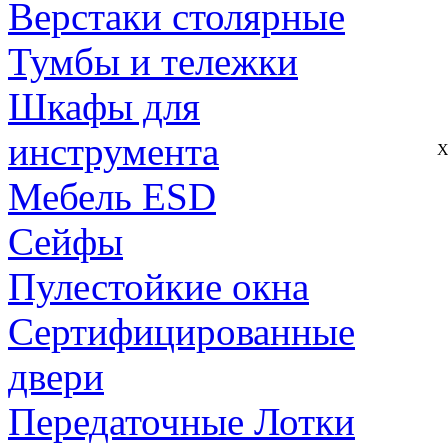
Верстаки столярные
Тумбы и тележки
Шкафы для
инструмента
Х
Мебель ESD
Сейфы
Пулестойкие окна
Сертифицированные
двери
Передаточные Лотки