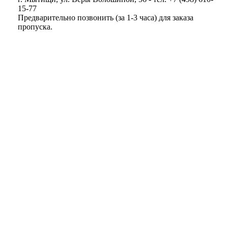
15-77
Предварительно позвонить (за 1-3 часа) для заказа
пропуска.