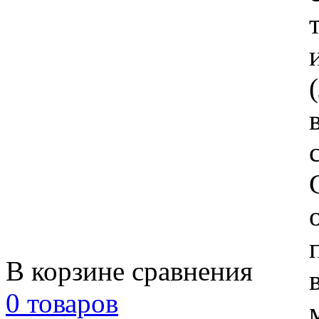
В корзине сравнения
0 товаров