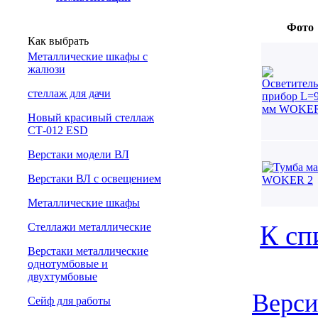
Фото
Как выбрать
Металлические шкафы с
жалюзи
cтеллаж для дачи
Новый красивый стеллаж
СТ-012 ESD
Верстаки модели ВЛ
Верстаки ВЛ с освещением
Металлические шкафы
К сп
Стеллажи металлические
Верстаки металлические
однотумбовые и
двухтумбовые
Верси
Сейф для работы