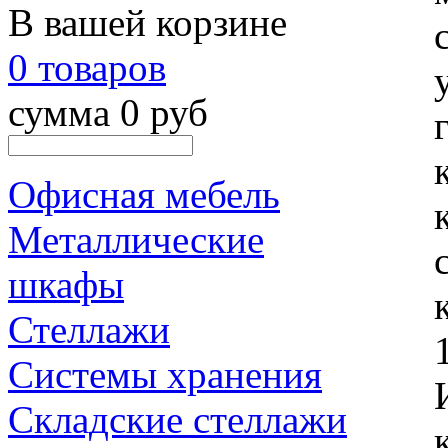
В вашей корзине
0 товаров
сумма 0 руб
Офисная мебель
Металлические
шкафы
Стеллажи
Системы хранения
Складские стеллажи