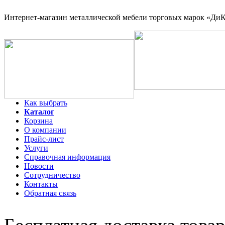
Интернет-магазин
металлической мебели торговых марок «ДиКо
Как выбрать
Каталог
Корзина
О компании
Прайс-лист
Услуги
Справочная информация
Новости
Сотрудничество
Контакты
Обратная связь