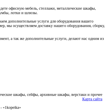
йдете офисную мебель, стеллажи, металлические шкафы,
тумбы, лотки и шлюзы.
ваем дополнительные услуги для оборудования вашего
мер, мы осуществляем доставку нашего оборудования, сборку,
мент, а так же дополнительные услуги, делают нас одним из
ческие шкафы, сейфы, архивные шкафы, верстаки и прочее
Карта сайта
- «1kopeika»