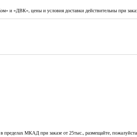
м» и «ДВК», цены и условия доставки действительны при заказ
 в пределах МКАД при заказе от 25тыс., размещайте, пожалуйста,