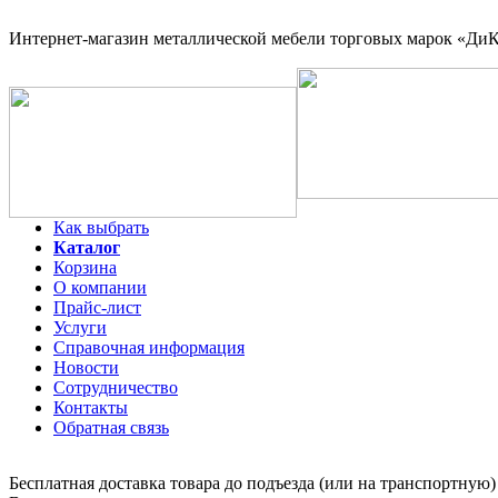
Интернет-магазин
металлической мебели торговых марок «ДиКо
Как выбрать
Каталог
Корзина
О компании
Прайс-лист
Услуги
Справочная информация
Новости
Сотрудничество
Контакты
Обратная связь
Бесплатная доставка товара до подъезда (или на транспортную)