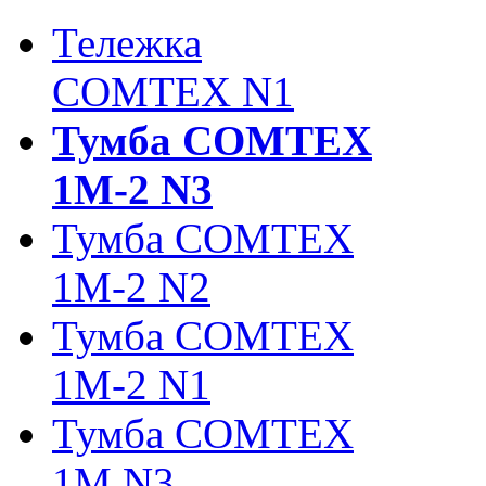
Тележка
COMTEX N1
Тумба COMTEX
1М-2 N3
Тумба COMTEX
1М-2 N2
Тумба COMTEX
1М-2 N1
Тумба COMTEX
1М N3