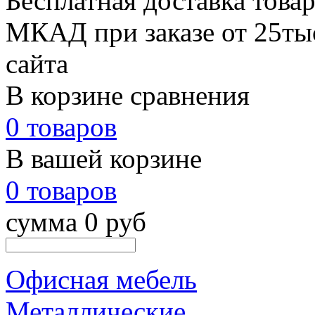
Бесплатная доставка товар
МКАД при заказе от 25тыс
сайта
В корзине сравнения
0 товаров
В вашей корзине
0 товаров
сумма 0 руб
Офисная мебель
Металлические