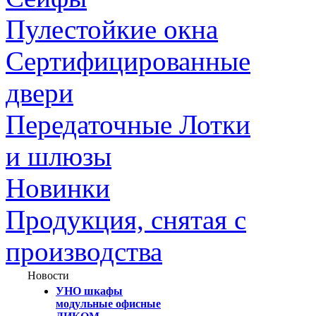
Пулестойкие окна
Сертифицированные
двери
Передаточные Лотки
и шлюзы
Новинки
Продукция, снятая с
производства
Новости
УНО шкафы
модульные офисные