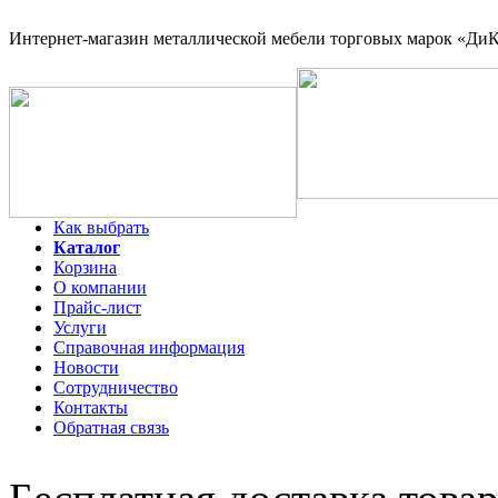
Интернет-магазин
металлической мебели торговых марок «ДиКо
Как выбрать
Каталог
Корзина
О компании
Прайс-лист
Услуги
Справочная информация
Новости
Сотрудничество
Контакты
Обратная связь