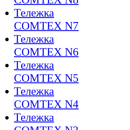
Тележка
COMTEX N7
Тележка
COMTEX N6
Тележка
COMTEX N5
Тележка
COMTEX N4
Тележка