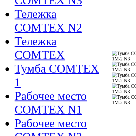
COMTEX N3
Тележка
COMTEX N2
Тележка
COMTEX
Тумба COMTEX
1
Рабочее место
COMTEX N1
Рабочее место