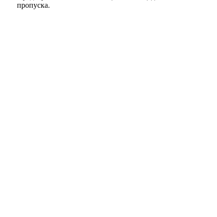
пропуска.