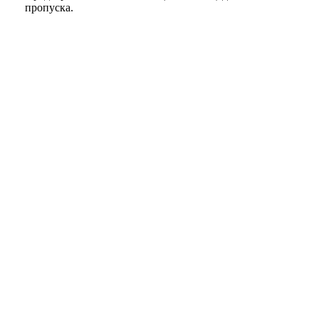
пропуска.