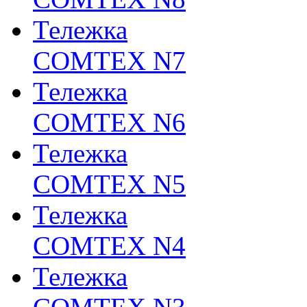
Тележка
COMTEX N7
Тележка
COMTEX N6
Тележка
COMTEX N5
Тележка
COMTEX N4
Тележка