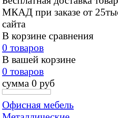
Бесплатная доставка товар
МКАД при заказе от 25тыс
сайта
В корзине сравнения
0 товаров
В вашей корзине
0 товаров
сумма 0 руб
Офисная мебель
Металлические