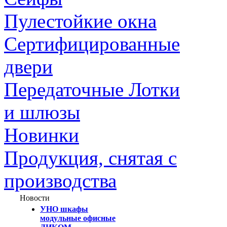
Пулестойкие окна
Сертифицированные
двери
Передаточные Лотки
и шлюзы
Новинки
Продукция, снятая с
производства
Новости
УНО шкафы
модульные офисные