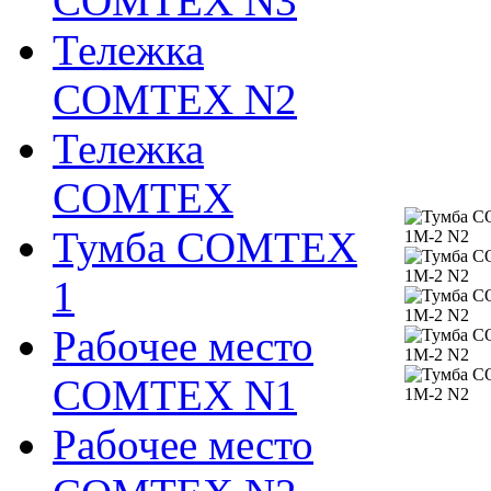
COMTEX N3
Тележка
COMTEX N2
Тележка
COMTEX
Тумба COMTEX
1
Рабочее место
COMTEX N1
Рабочее место