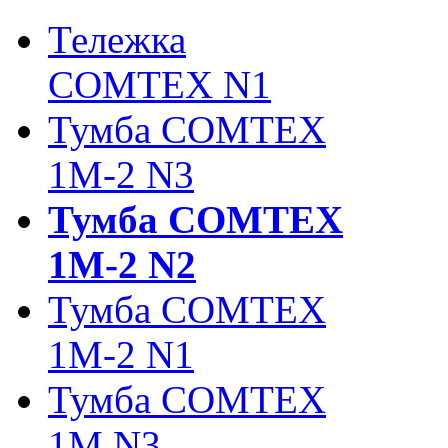
Тележка
COMTEX N1
Тумба COMTEX
1М-2 N3
Тумба COMTEX
1М-2 N2
Тумба COMTEX
1М-2 N1
Тумба COMTEX
1М N3