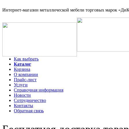
Интернет-магазин
металлической мебели торговых марок «ДиКо
Как выбрать
Каталог
Корзина
О компании
Прайс-лист
Услуги
Справочная информация
Новости
Сотрудничество
Контакты
Обратная связь