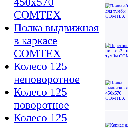
450х570
COMTEX
Полка выдвижная
в каркасе
COMTEX
Колесо 125
неповоротное
Колесо 125
поворотное
Колесо 125