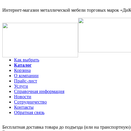
Интернет-магазин
металлической мебели торговых марок «ДиКо
Как выбрать
Каталог
Корзина
О компании
Прайс-лист
Услуги
Справочная информация
Новости
Сотрудничество
Контакты
Обратная связь
Бесплатная доставка товара до подъезда (или на транспортную)