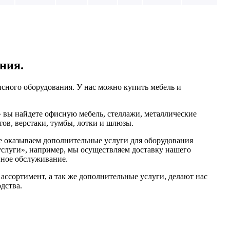
ния.
сного оборудования. У нас можно купить мебель и
 вы найдете офисную мебель, стеллажи, металлические
ов, верстаки, тумбы, лотки и шлюзы.
 оказываем дополнительные услуги для оборудования
«услуги», например, мы осуществляем доставку нашего
йное обслуживание.
ассортимент, а так же дополнительные услуги, делают нас
дства.