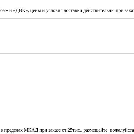
м» и «ДВК», цены и условия доставки действительны при заказ
 в пределах МКАД при заказе от 25тыс., размещайте, пожалуйста,