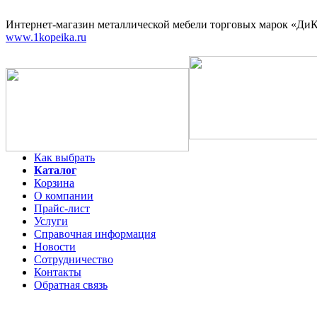
Интернет-магазин
металлической мебели торговых марок «ДиКо
www.1kopeika.ru
Как выбрать
Каталог
Корзина
О компании
Прайс-лист
Услуги
Справочная информация
Новости
Сотрудничество
Контакты
Обратная связь