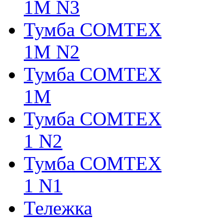
1М N3
Тумба COMTEX
1М N2
Тумба COMTEX
1М
Тумба COMTEX
1 N2
Тумба COMTEX
1 N1
Тележка