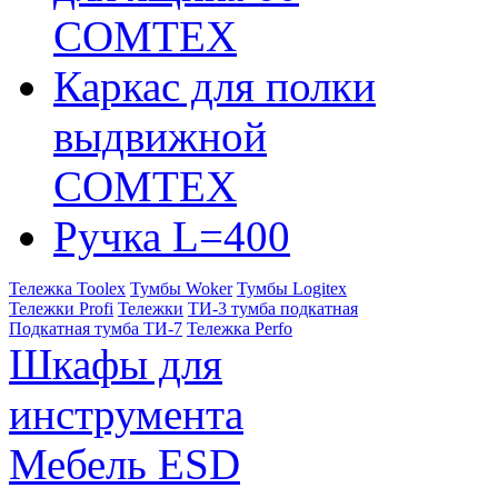
COMTEX
Каркас для полки
выдвижной
COMTEX
Ручка L=400
Тележка Toolex
Тумбы Woker
Тумбы Logitex
Тележки Profi
Тележки
ТИ-3 тумба подкатная
Подкатная тумба ТИ-7
Тележка Perfo
Шкафы для
инструмента
Мебель ESD