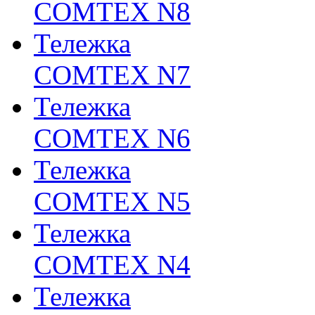
COMTEX N8
Тележка
COMTEX N7
Тележка
COMTEX N6
Тележка
COMTEX N5
Тележка
COMTEX N4
Тележка