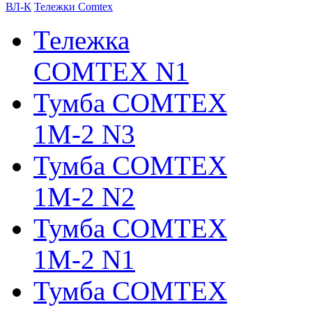
ВЛ-К
Тележки Comtex
Тележка
COMTEX N1
Тумба COMTEX
1М-2 N3
Тумба COMTEX
1М-2 N2
Тумба COMTEX
1М-2 N1
Тумба COMTEX