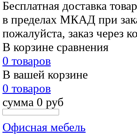
Бесплатная доставка това
в пределах МКАД при зака
пожалуйста, заказ через к
В корзине сравнения
0 товаров
В вашей корзине
0 товаров
сумма 0 руб
Офисная мебель