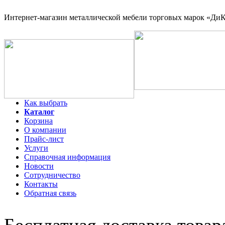
Интернет-магазин
металлической мебели торговых марок «ДиКо
Как выбрать
Каталог
Корзина
О компании
Прайс-лист
Услуги
Справочная информация
Новости
Сотрудничество
Контакты
Обратная связь