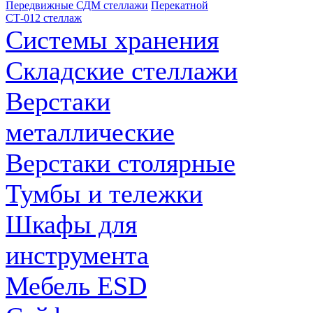
Передвижные СДМ стеллажи
Перекатной
СТ-012 стеллаж
Системы хранения
Складские стеллажи
Верстаки
металлические
Верстаки столярные
Тумбы и тележки
Шкафы для
инструмента
Мебель ESD