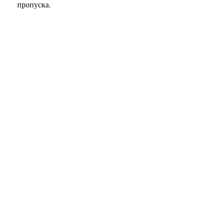
пропуска.