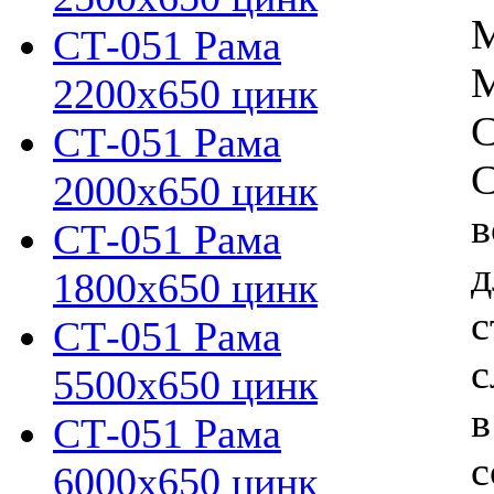
M
СТ-051 Рама
M
2200х650 цинк
С
СТ-051 Рама
С
2000х650 цинк
в
СТ-051 Рама
д
1800х650 цинк
с
СТ-051 Рама
с
5500х650 цинк
в
СТ-051 Рама
с
6000х650 цинк