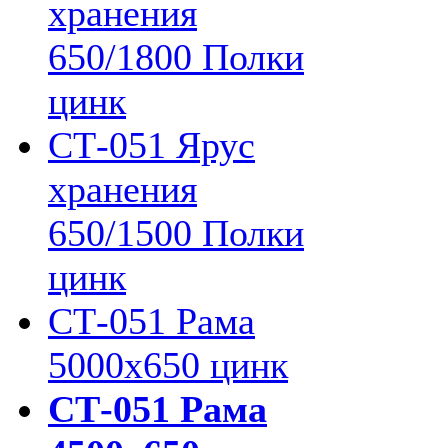
хранения
650/1800 Полки
цинк
СТ-051 Ярус
хранения
650/1500 Полки
цинк
СТ-051 Рама
5000х650 цинк
СТ-051 Рама