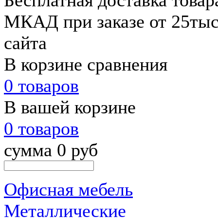
Бесплатная доставка товар
МКАД при заказе от 25тыс.
сайта
В корзине сравнения
0 товаров
В вашей корзине
0 товаров
сумма 0 руб
Офисная мебель
Металлические