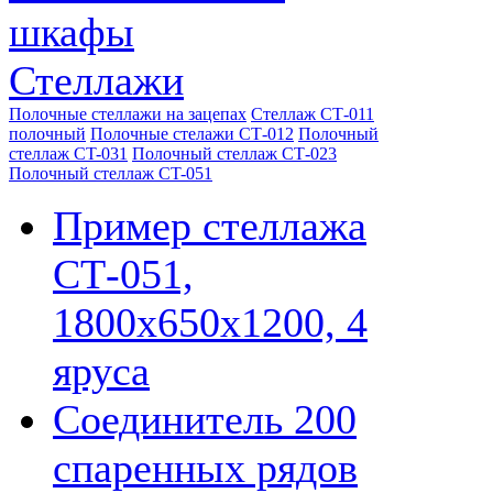
шкафы
Стеллажи
Полочные стеллажи на зацепах
Стеллаж СТ-011
полочный
Полочные стелажи СТ-012
Полочный
стеллаж CT-031
Полочный стеллаж СТ-023
Полочный стеллаж CT-051
Пример стеллажа
СТ-051,
1800х650х1200, 4
яруса
Соединитель 200
спаренных рядов