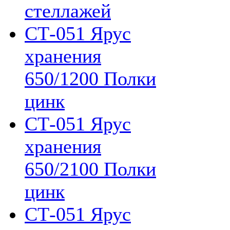
стеллажей
СТ-051 Ярус
хранения
650/1200 Полки
цинк
СТ-051 Ярус
хранения
650/2100 Полки
цинк
СТ-051 Ярус