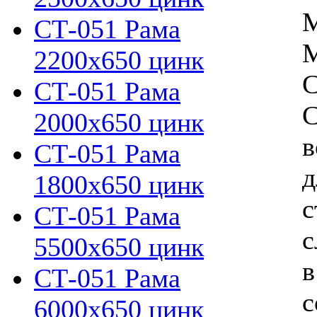
M
СТ-051 Рама
M
2200х650 цинк
С
СТ-051 Рама
С
2000х650 цинк
в
СТ-051 Рама
д
1800х650 цинк
с
СТ-051 Рама
с
5500х650 цинк
в
СТ-051 Рама
с
6000х650 цинк