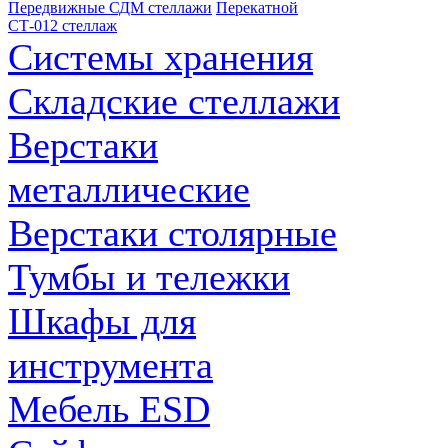
Передвижные СДМ стеллажи
Перекатной
СТ-012 стеллаж
Системы хранения
Складские стеллажи
Верстаки
металлические
Верстаки столярные
Тумбы и тележки
Шкафы для
инструмента
Мебель ESD