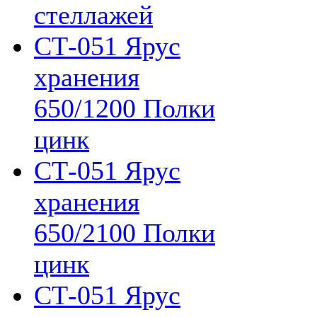
стеллажей
СТ-051 Ярус
хранения
650/1200 Полки
цинк
СТ-051 Ярус
хранения
650/2100 Полки
цинк
СТ-051 Ярус