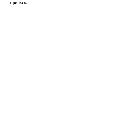
пропуска.