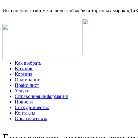
Интернет-магазин
металлической мебели торговых марок «ДиКо
Как выбрать
Каталог
Корзина
О компании
Прайс-лист
Услуги
Справочная информация
Новости
Сотрудничество
Контакты
Обратная связь