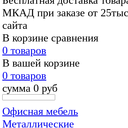
Бесплатная доставка товар
МКАД при заказе от 25тыс.
сайта
В корзине сравнения
0 товаров
В вашей корзине
0 товаров
сумма 0 руб
Офисная мебель
Металлические