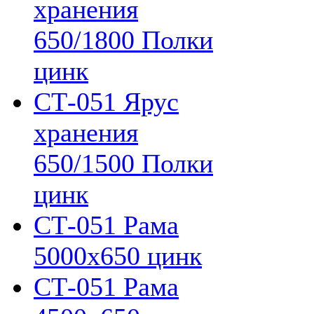
хранения
650/1800 Полки
цинк
СТ-051 Ярус
хранения
650/1500 Полки
цинк
СТ-051 Рама
5000х650 цинк
СТ-051 Рама