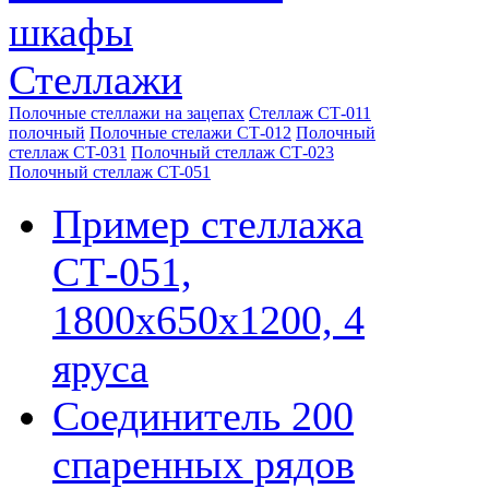
шкафы
Стеллажи
Полочные стеллажи на зацепах
Стеллаж СТ-011
полочный
Полочные стелажи СТ-012
Полочный
стеллаж CT-031
Полочный стеллаж СТ-023
Полочный стеллаж CT-051
Пример стеллажа
СТ-051,
1800х650х1200, 4
яруса
Соединитель 200
спаренных рядов