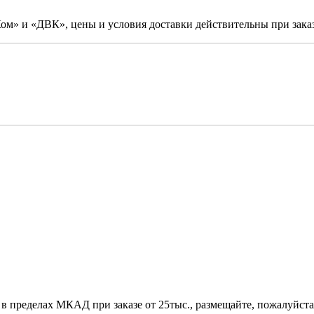
м» и «ДВК», цены и условия доставки действительны при заказ
 в пределах МКАД при заказе от 25тыс., размещайте, пожалуйста,