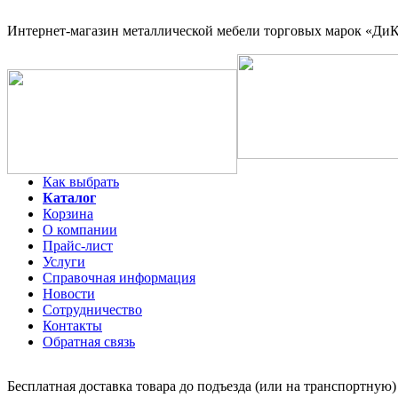
Интернет-магазин
металлической мебели торговых марок «ДиКо
Как выбрать
Каталог
Корзина
О компании
Прайс-лист
Услуги
Справочная информация
Новости
Сотрудничество
Контакты
Обратная связь
Бесплатная доставка товара до подъезда (или на транспортную)