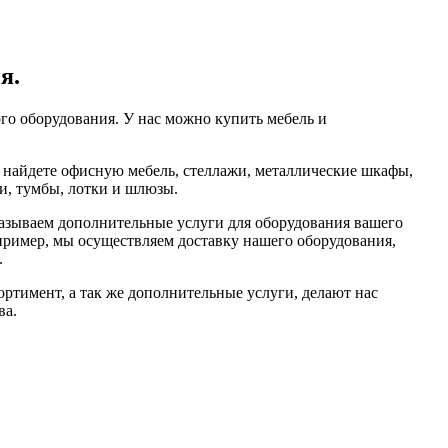
я.
го оборудования. У нас можно купить мебель и
 найдете офисную мебель, стеллажи, металлические шкафы,
и, тумбы, лотки и шлюзы.
азываем дополнительные услуги для оборудования вашего
апример, мы осуществляем доставку нашего оборудования,
.
ртимент, а так же дополнительные услуги, делают нас
ва.