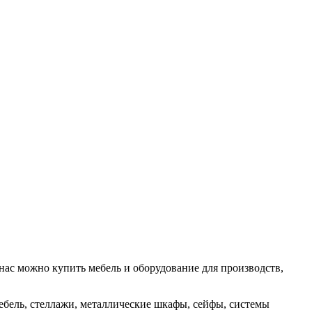
нас можно купить мебель и оборудование для производств,
ебель, стеллажи, металлические шкафы, сейфы, системы