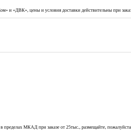
м» и «ДВК», цены и условия доставки действительны при заказ
 в пределах МКАД при заказе от 25тыс., размещайте, пожалуйста,