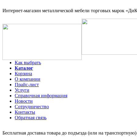
Интернет-магазин
металлической мебели торговых марок «ДиКо
Как выбрать
Каталог
Корзина
О компании
Прайс-лист
Услуги
Справочная информация
Новости
Сотрудничество
Контакты
Обратная связь
Бесплатная доставка товара до подъезда (или на транспортную)