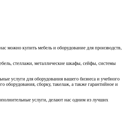
нас можно купить мебель и оборудование для производств,
ебель, стеллажи, металлические шкафы, сейфы, системы
ные услуги для оборудования вашего бизнеса и учебного
о оборудования, сборку, такелаж, а также гарантийное и
дополнительные услуги, делают нас одним из лучших