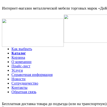
Интернет-магазин
металлической мебели торговых марок «ДиКо
Как выбрать
Каталог
Корзина
О компании
Прайс-лист
Услуги
Справочная информация
Новости
Сотрудничество
Контакты
Обратная связь
Бесплатная доставка товара до подъезда (или на транспортную)