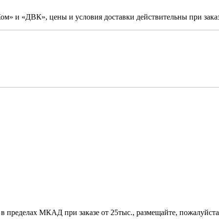
м» и «ДВК», цены и условия доставки действительны при заказ
 в пределах МКАД при заказе от 25тыс., размещайте, пожалуйста,