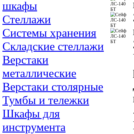
шкафы
Стеллажи
Системы хранения
Складские стеллажи
Верстаки
металлические
Верстаки столярные
Тумбы и тележки
Шкафы для
инструмента