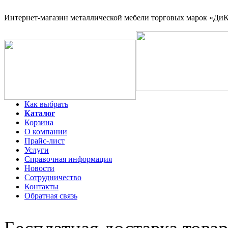
Интернет-магазин
металлической мебели торговых марок «ДиКо
Как выбрать
Каталог
Корзина
О компании
Прайс-лист
Услуги
Справочная информация
Новости
Сотрудничество
Контакты
Обратная связь