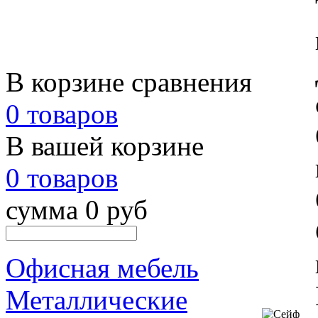
В корзине сравнения
0 товаров
В вашей корзине
0 товаров
сумма 0 руб
Офисная мебель
Металлические