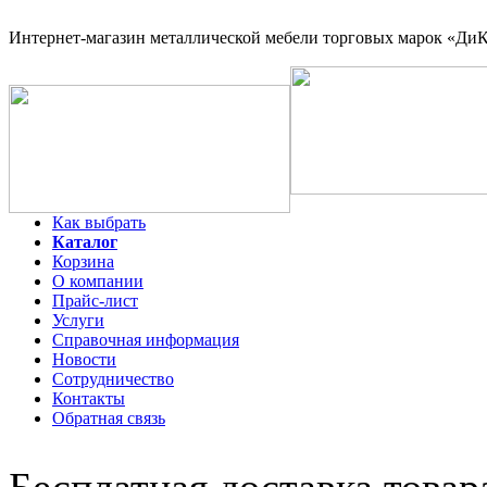
Интернет-магазин
металлической мебели торговых марок «ДиКо
Как выбрать
Каталог
Корзина
О компании
Прайс-лист
Услуги
Справочная информация
Новости
Сотрудничество
Контакты
Обратная связь