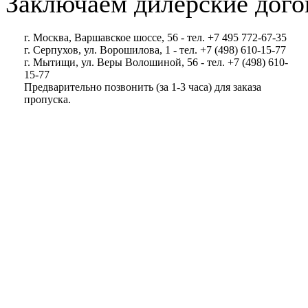
Заключаем дилерские дого
г. Москва, Варшавское шоссе, 56 - тел. +7 495 772-67-35
г. Серпухов, ул. Ворошилова, 1 - тел. +7 (498) 610-15-77
г. Мытищи, ул. Веры Волошиной, 56 - тел. +7 (498) 610-
15-77
Предварительно позвонить (за 1-3 часа) для заказа
пропуска.