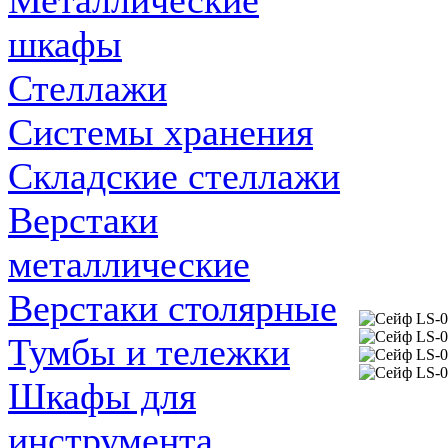
Металлические
шкафы
Стеллажи
Системы хранения
Складские стеллажи
Верстаки
металлические
Верстаки столярные
Тумбы и тележки
Шкафы для
инструмента