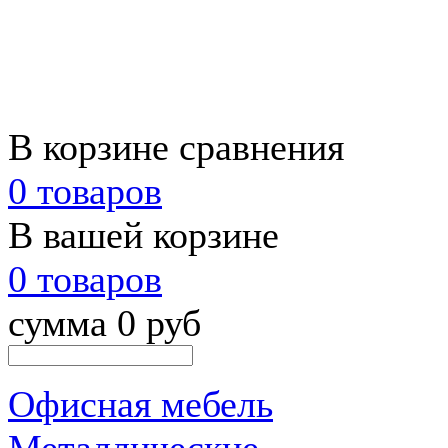
В корзине сравнения
0 товаров
В вашей корзине
0 товаров
сумма 0 руб
Офисная мебель