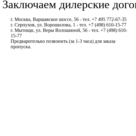
Заключаем дилерские дого
г. Москва, Варшавское шоссе, 56 - тел. +7 495 772-67-35
г. Серпухов, ул. Ворошилова, 1 - тел. +7 (498) 610-15-77
г. Мытищи, ул. Веры Волошиной, 56 - тел. +7 (498) 610-
15-77
Предварительно позвонить (за 1-3 часа) для заказа
пропуска.