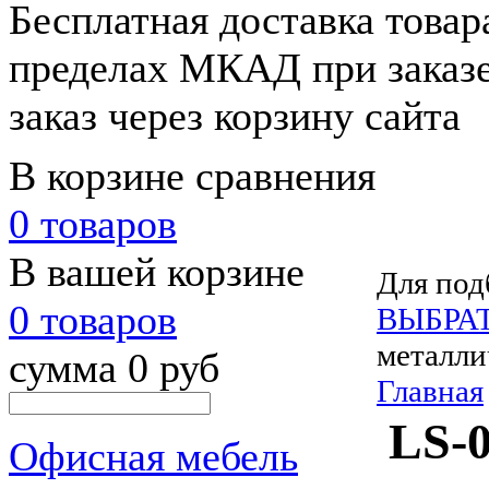
Бесплатная доставка товар
пределах МКАД при заказе
заказ через корзину сайта
В корзине сравнения
0 товаров
В вашей корзине
Для под
0 товаров
ВЫБРА
металли
сумма 0 руб
Главная
LS-
Офисная мебель