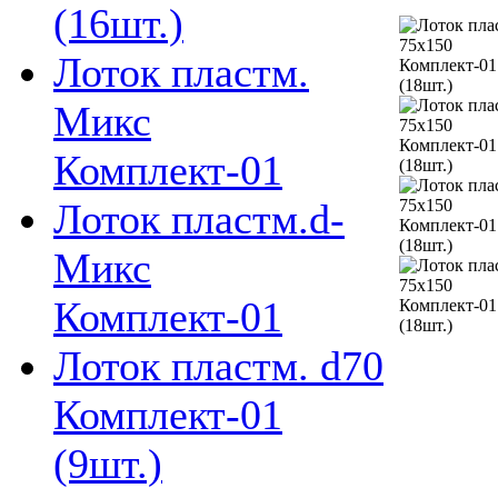
(16шт.)
Лоток пластм.
Микс
Комплект-01
Лоток пластм.d-
Микс
Комплект-01
Лоток пластм. d70
Комплект-01
(9шт.)