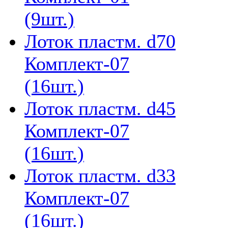
(9шт.)
Лоток пластм. d70
Комплект-07
(16шт.)
Лоток пластм. d45
Комплект-07
(16шт.)
Лоток пластм. d33
Комплект-07
(16шт.)