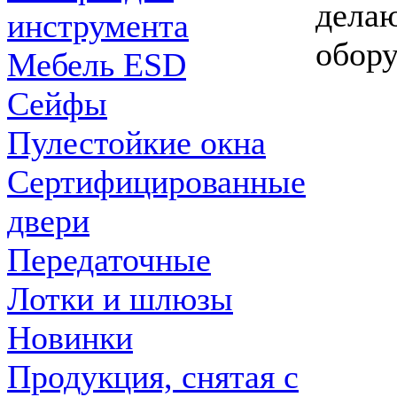
делаю
инструмента
обору
Мебель ESD
Сейфы
Пулестойкие окна
Сертифицированные
двери
Передаточные
Лотки и шлюзы
Новинки
Продукция, снятая с