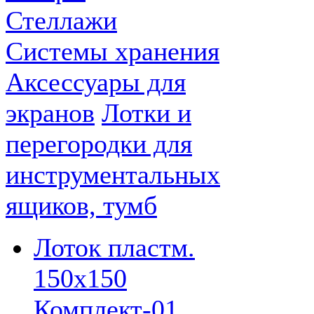
Стеллажи
Системы хранения
Аксессуары для
экранов
Лотки и
перегородки для
инструментальных
ящиков, тумб
Лоток пластм.
150х150
Комплект-01