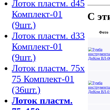
Лоток пластм. d45
Комплект-01
С эт
(9шт.)
Фото
Лоток пластм. d33
Комплект-01
(9шт.)
Лоток пластм. 75х
75 Комплект-01
(36шт.)
Лоток пластм.