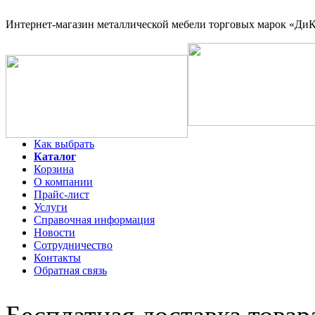
Интернет-магазин
металлической мебели торговых марок «ДиКо
Как выбрать
Каталог
Корзина
О компании
Прайс-лист
Услуги
Справочная информация
Новости
Сотрудничество
Контакты
Обратная связь