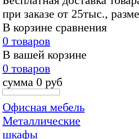
Бесплатная доставка това
при заказе от 25тыс., разм
В корзине сравнения
0 товаров
В вашей корзине
0 товаров
сумма 0 руб
Офисная мебель
Металлические
шкафы