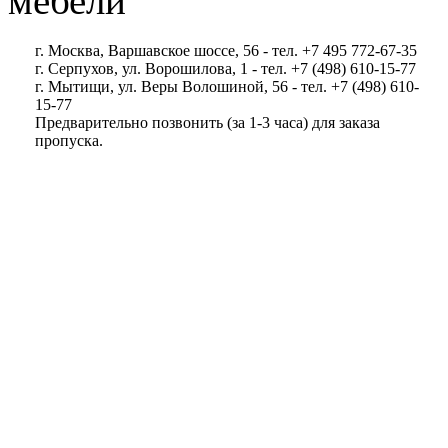
мебели
г. Москва, Варшавское шоссе, 56 - тел. +7 495 772-67-35
г. Серпухов, ул. Ворошилова, 1 - тел. +7 (498) 610-15-77
г. Мытищи, ул. Веры Волошиной, 56 - тел. +7 (498) 610-
15-77
Предварительно позвонить (за 1-3 часа) для заказа
пропуска.