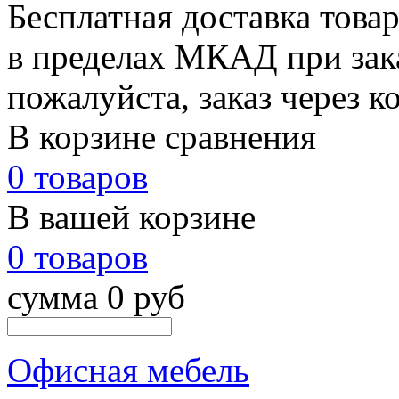
Бесплатная доставка това
в пределах МКАД при зака
пожалуйста, заказ через к
В корзине сравнения
0 товаров
В вашей корзине
0 товаров
сумма 0 руб
Офисная мебель