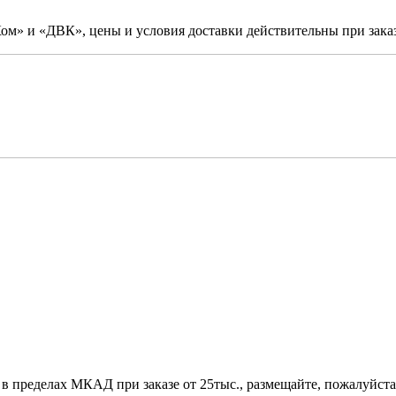
м» и «ДВК», цены и условия доставки действительны при заказ
 в пределах МКАД при заказе от 25тыс., размещайте, пожалуйста,