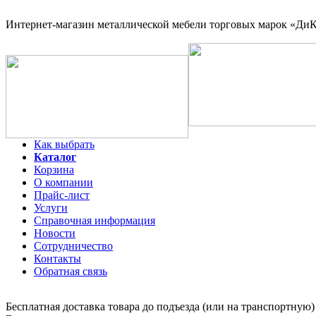
Интернет-магазин
металлической мебели торговых марок «ДиКо
Как выбрать
Каталог
Корзина
О компании
Прайс-лист
Услуги
Справочная информация
Новости
Сотрудничество
Контакты
Обратная связь
Бесплатная доставка товара до подъезда (или на транспортную)