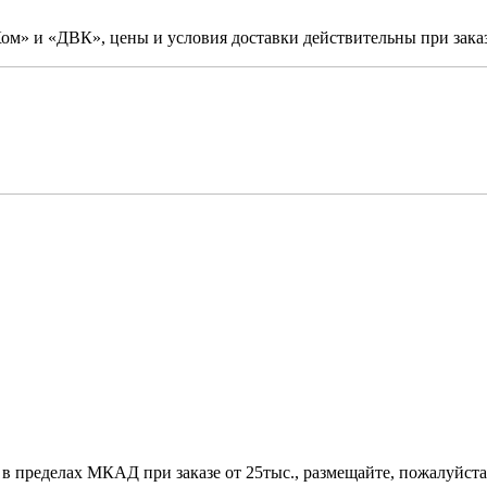
м» и «ДВК», цены и условия доставки действительны при заказ
 в пределах МКАД при заказе от 25тыс., размещайте, пожалуйста,