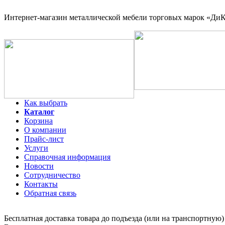
Интернет-магазин
металлической мебели торговых марок «ДиКо
Как выбрать
Каталог
Корзина
О компании
Прайс-лист
Услуги
Справочная информация
Новости
Сотрудничество
Контакты
Обратная связь
Бесплатная доставка товара до подъезда (или на транспортную)