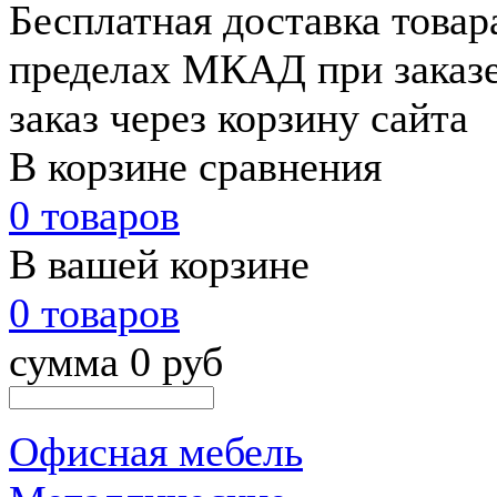
Бесплатная доставка товар
пределах МКАД при заказе
заказ через корзину сайта
В корзине сравнения
0 товаров
В вашей корзине
0 товаров
сумма 0 руб
Офисная мебель