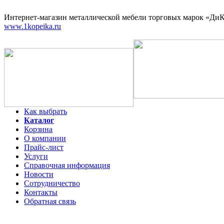
Интернет-магазин
металлической мебели торговых марок «ДиКо
www.1kopeika.ru
Как выбрать
Каталог
Корзина
О компании
Прайс-лист
Услуги
Справочная информация
Новости
Сотрудничество
Контакты
Обратная связь