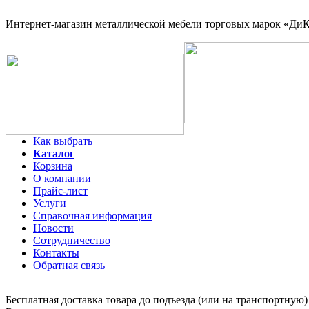
Интернет-магазин
металлической мебели торговых марок «ДиКо
Как выбрать
Каталог
Корзина
О компании
Прайс-лист
Услуги
Справочная информация
Новости
Сотрудничество
Контакты
Обратная связь
Бесплатная доставка товара до подъезда (или на транспортную)