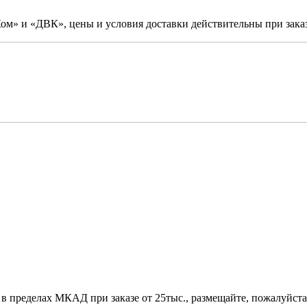
м» и «ДВК», цены и условия доставки действительны при заказ
 в пределах МКАД при заказе от 25тыс., размещайте, пожалуйста,