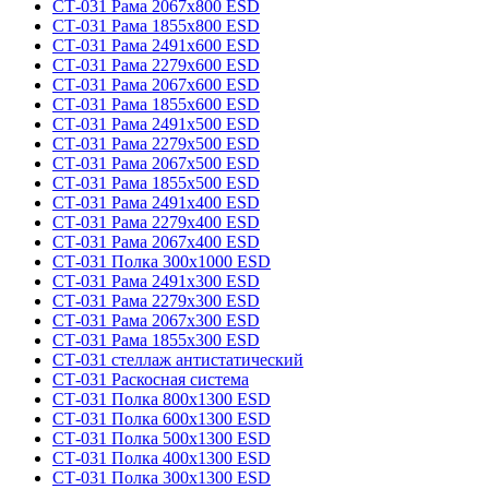
СТ-031 Рама 2067х800 ESD
СТ-031 Рама 1855х800 ESD
СТ-031 Рама 2491х600 ESD
СТ-031 Рама 2279х600 ESD
СТ-031 Рама 2067х600 ESD
СТ-031 Рама 1855х600 ESD
СТ-031 Рама 2491х500 ESD
СТ-031 Рама 2279х500 ESD
СТ-031 Рама 2067х500 ESD
СТ-031 Рама 1855х500 ESD
СТ-031 Рама 2491х400 ESD
СТ-031 Рама 2279х400 ESD
СТ-031 Рама 2067х400 ESD
СТ-031 Полка 300х1000 ESD
СТ-031 Рама 2491х300 ESD
СТ-031 Рама 2279х300 ESD
СТ-031 Рама 2067х300 ESD
СТ-031 Рама 1855х300 ESD
СТ-031 стеллаж антистатический
СТ-031 Раскосная система
СТ-031 Полка 800х1300 ESD
СТ-031 Полка 600х1300 ESD
СТ-031 Полка 500х1300 ESD
СТ-031 Полка 400х1300 ESD
СТ-031 Полка 300х1300 ESD