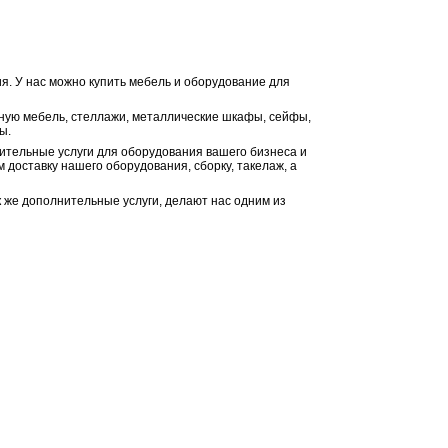
я. У нас можно купить мебель и оборудование для
ную мебель, стеллажи, металлические шкафы, сейфы,
ы.
ительные услуги для оборудования вашего бизнеса и
 доставку нашего оборудования, сборку, такелаж, а
к же дополнительные услуги, делают нас одним из