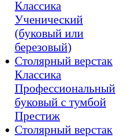
Классика
Ученический
(буковый или
березовый)
Столярный верстак
Классика
Профессиональный
буковый с тумбой
Престиж
Столярный верстак