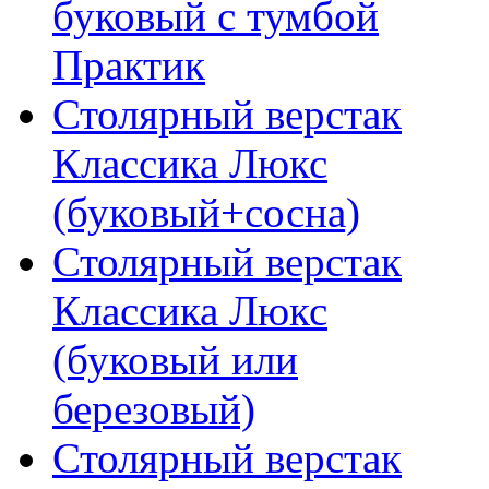
буковый с тумбой
Практик
Столярный верстак
Классика Люкс
(буковый+сосна)
Столярный верстак
Классика Люкс
(буковый или
березовый)
Столярный верстак