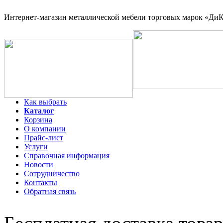
Интернет-магазин
металлической мебели торговых марок «ДиКо
Как выбрать
Каталог
Корзина
О компании
Прайс-лист
Услуги
Справочная информация
Новости
Сотрудничество
Контакты
Обратная связь