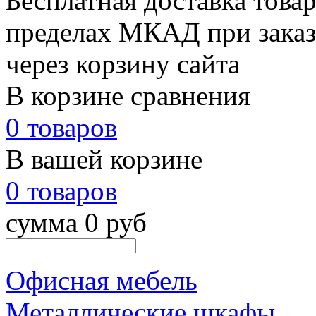
Бесплатная доставка товар
пределах МКАД при заказе
через корзину сайта
В корзине сравнения
0 товаров
В вашей корзине
0 товаров
сумма 0 руб
Офисная мебель
Металлические шкафы