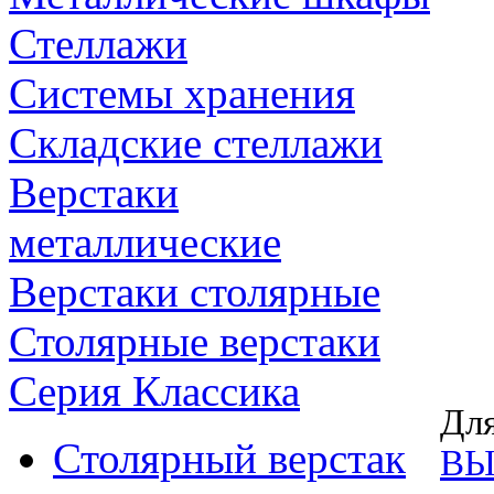
Стеллажи
Системы хранения
Складские стеллажи
Верстаки
металлические
Верстаки столярные
Столярные верстаки
Серия Классика
Для
Столярный верстак
ВЫ