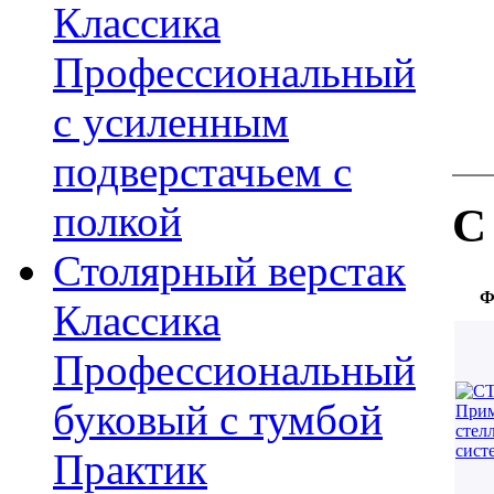
Классика
Профессиональный
с усиленным
подверстачьем с
полкой
С
Столярный верстак
Ф
Классика
Профессиональный
буковый с тумбой
Практик