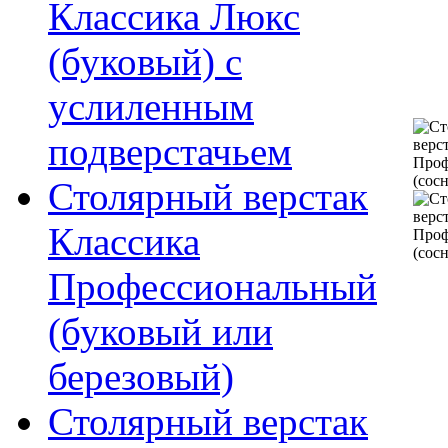
Классика Люкс
(буковый) с
услиленным
подверстачьем
Столярный верстак
Классика
Профессиональный
(буковый или
березовый)
Столярный верстак