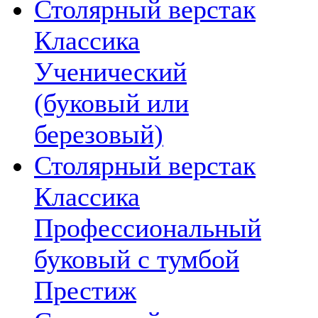
Столярный верстак
Классика
Ученический
(буковый или
березовый)
Столярный верстак
Классика
Профессиональный
буковый с тумбой
Престиж