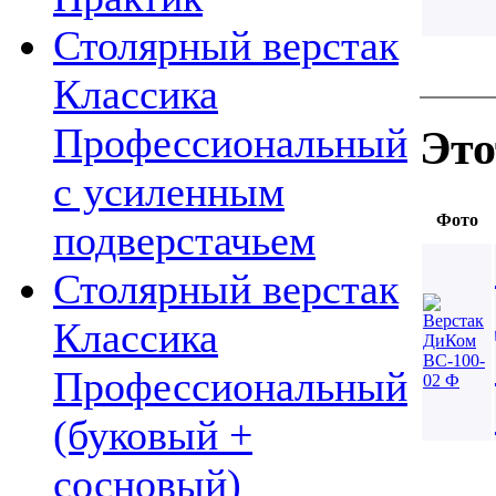
Столярный верстак
Классика
Профессиональный
Это
с усиленным
Фото
подверстачьем
Столярный верстак
Классика
Профессиональный
(буковый +
сосновый)