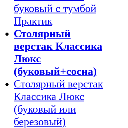
буковый с тумбой
Практик
Столярный
верстак Классика
Люкс
(буковый+сосна)
Столярный верстак
Классика Люкс
(буковый или
березовый)