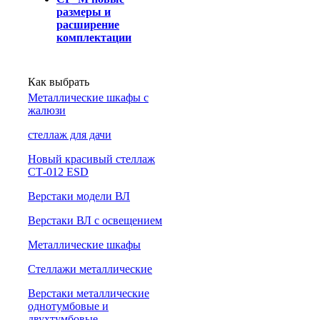
размеры и
расширение
комплектации
Как выбрать
Металлические шкафы с
жалюзи
cтеллаж для дачи
Новый красивый стеллаж
СТ-012 ESD
Верстаки модели ВЛ
Верстаки ВЛ с освещением
Металлические шкафы
Стеллажи металлические
Верстаки металлические
однотумбовые и
двухтумбовые