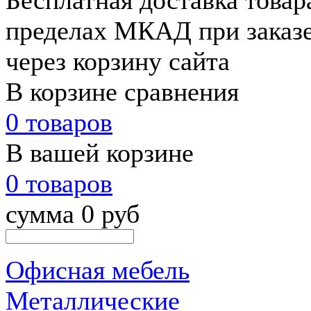
Бесплатная доставка товар
пределах МКАД при заказе 
через корзину сайта
В корзине сравнения
0 товаров
В вашей корзине
0 товаров
сумма 0 руб
Офисная мебель
Металлические