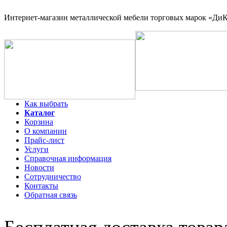
Интернет-магазин
металлической мебели торговых марок «ДиКо
Как выбрать
Каталог
Корзина
О компании
Прайс-лист
Услуги
Справочная информация
Новости
Сотрудничество
Контакты
Обратная связь