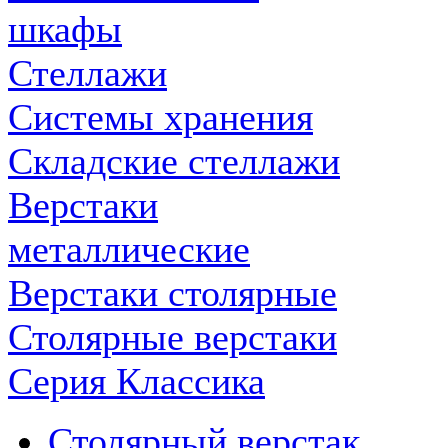
шкафы
Стеллажи
Системы хранения
Складские стеллажи
Верстаки
металлические
Верстаки столярные
Столярные верстаки
Серия Классика
Столярный верстак