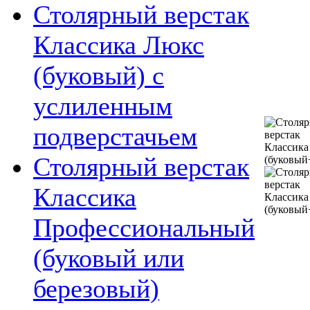
Столярный верстак
Классика Люкс
(буковый) с
услиленным
подверстачьем
Столярный верстак
Классика
Профессиональный
(буковый или
березовый)