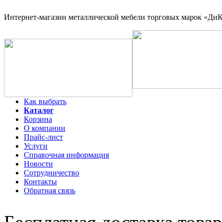
Интернет-магазин
металлической мебели торговых марок «ДиКо
Как выбрать
Каталог
Корзина
О компании
Прайс-лист
Услуги
Справочная информация
Новости
Сотрудничество
Контакты
Обратная связь