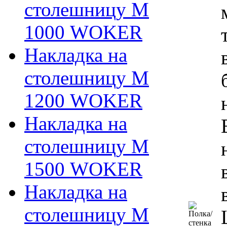
столешницу М
1000 WOKER
Накладка на
столешницу М
1200 WOKER
Накладка на
столешницу М
1500 WOKER
Накладка на
столешницу М