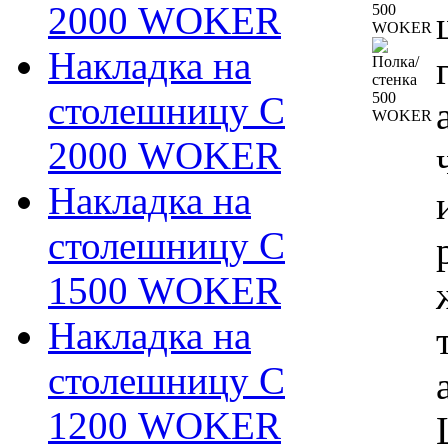
2000 WOKER
Накладка на
столешницу С
2000 WOKER
Накладка на
столешницу С
1500 WOKER
Накладка на
столешницу С
1200 WOKER