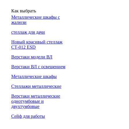
Как выбрать
Металлические шкафы с
жалюзи
cтеллаж для дачи
Новый красивый стеллаж
СТ-012 ESD
Верстаки модели ВЛ
Верстаки ВЛ с освещением
Металлические шкафы
Стеллажи металлические
Верстаки металлические
однотумбовые и
двухтумбовые
Сейф для работы