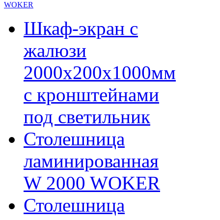
WOKER
Шкаф-экран с
жалюзи
2000х200х1000мм
с кронштейнами
под светильник
Столешница
ламинированная
W 2000 WOKER
Столешница