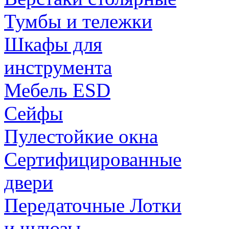
Тумбы и тележки
Шкафы для
инструмента
Мебель ESD
Сейфы
Пулестойкие окна
Сертифицированные
двери
Передаточные Лотки
и шлюзы