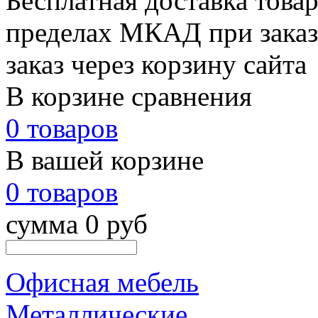
Бесплатная доставка товар
пределах МКАД при заказе
заказ через корзину сайта
В корзине сравнения
0 товаров
В вашей корзине
0 товаров
сумма 0 руб
Офисная мебель
Металлические