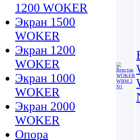
1200 WOKER
Экран 1500
WOKER
Экран 1200
WOKER
Экран 1000
WOKER
Экран 2000
WOKER
Опора