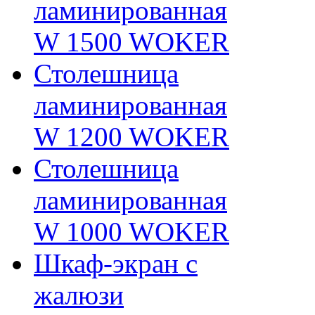
ламинированная
W 1500 WOKER
Столешница
ламинированная
W 1200 WOKER
Столешница
ламинированная
W 1000 WOKER
Шкаф-экран с
жалюзи