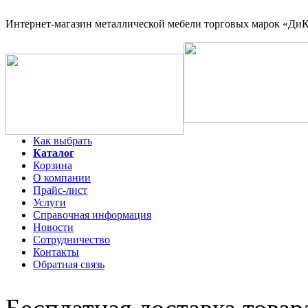
Интернет-магазин
металлической мебели торговых марок «ДиКо
Как выбрать
Каталог
Корзина
О компании
Прайс-лист
Услуги
Справочная информация
Новости
Сотрудничество
Контакты
Обратная связь