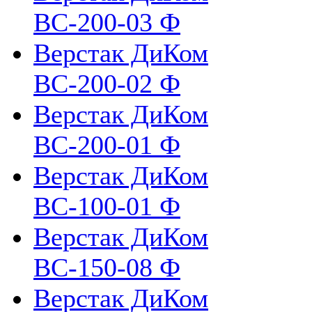
ВС-200-03 Ф
Верстак ДиКом
ВС-200-02 Ф
Верстак ДиКом
ВС-200-01 Ф
Верстак ДиКом
ВС-100-01 Ф
Верстак ДиКом
ВС-150-08 Ф
Верстак ДиКом