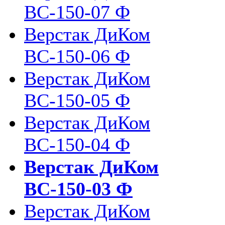
ВС-150-07 Ф
Верстак ДиКом
ВС-150-06 Ф
Верстак ДиКом
ВС-150-05 Ф
Верстак ДиКом
ВС-150-04 Ф
Верстак ДиКом
ВС-150-03 Ф
Верстак ДиКом