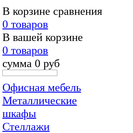
В корзине сравнения
0 товаров
В вашей корзине
0 товаров
сумма 0 руб
Офисная мебель
Металлические
шкафы
Стеллажи