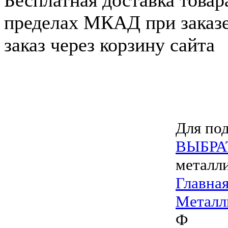
Бесплатная доставка товар
пределах МКАД при заказе
заказ через корзину сайта
Для под
ВЫБРА
металл
Главна
Металл
Ф