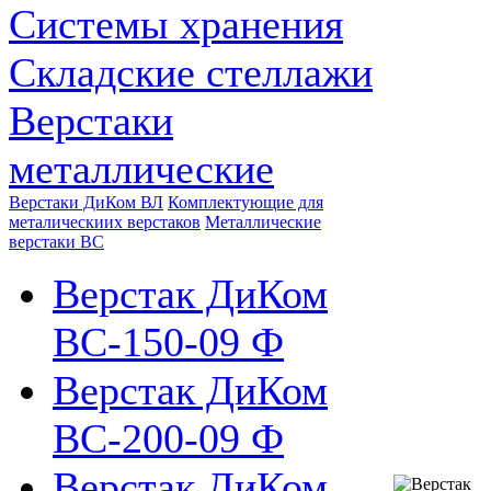
Системы хранения
Складские стеллажи
Верстаки
металлические
Верстаки ДиКом ВЛ
Комплектующие для
металическиих верстаков
Металлические
верстаки ВС
Верстак ДиКом
ВС-150-09 Ф
Верстак ДиКом
ВС-200-09 Ф
Верстак ДиКом