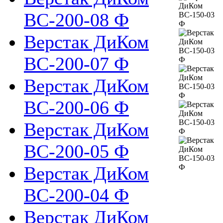
ВС-200-08 Ф
Верстак ДиКом
ВС-200-07 Ф
Верстак ДиКом
ВС-200-06 Ф
Верстак ДиКом
ВС-200-05 Ф
Верстак ДиКом
ВС-200-04 Ф
Верстак ДиКом