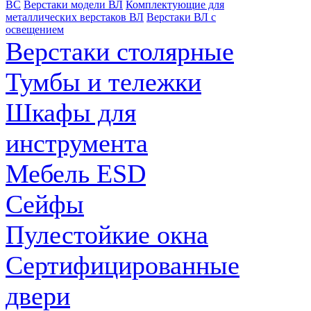
ВС
Верстаки модели ВЛ
Комплектующие для
металлических верстаков ВЛ
Верстаки ВЛ с
освещением
Верстаки столярные
Тумбы и тележки
Шкафы для
инструмента
Мебель ESD
Сейфы
Пулестойкие окна
Сертифицированные
двери