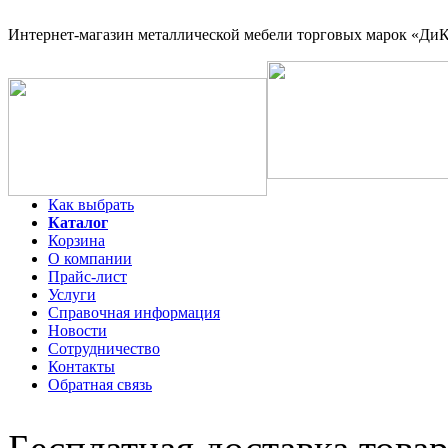
Интернет-магазин
металлической мебели торговых марок «ДиКо
Как выбрать
Каталог
Корзина
О компании
Прайс-лист
Услуги
Справочная информация
Новости
Сотрудничество
Контакты
Обратная связь