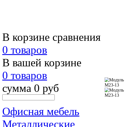
В корзине сравнения
0 товаров
В вашей корзине
0 товаров
сумма 0 руб
Офисная мебель
Металлические