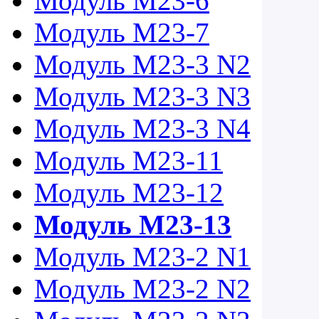
Модуль М23-6
Модуль М23-7
Модуль М23-3 N2
Модуль М23-3 N3
Модуль М23-3 N4
Модуль М23-11
Модуль М23-12
Модуль М23-13
Модуль М23-2 N1
Модуль М23-2 N2